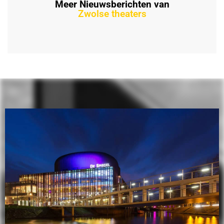
Meer Nieuwsberichten van
Zwolse theaters