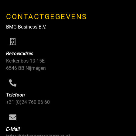
CONTACTGEGEVENS
BMG Business B.V.
Bezoekadres
Kerkenbos 10-15E
6546 BB Nijmegen
Telefoon
+31 (0)24 760 06 60
E-Mail