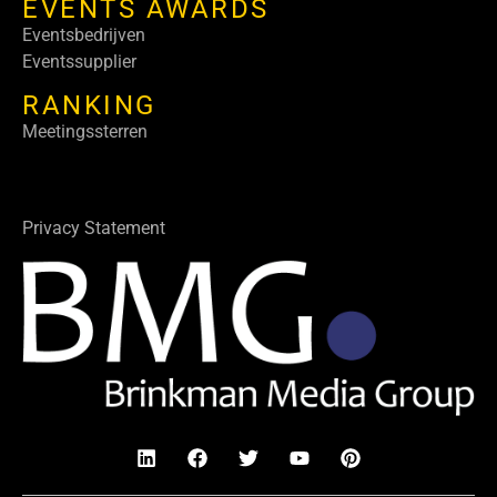
EVENTS AWARDS
Eventsbedrijven
Eventssupplier
RANKING
Meetingssterren
Privacy Statement