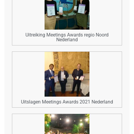
Uitreiking Meetings Awards regio Noord
Nederland
Uitslagen Meetings Awards 2021 Nederland