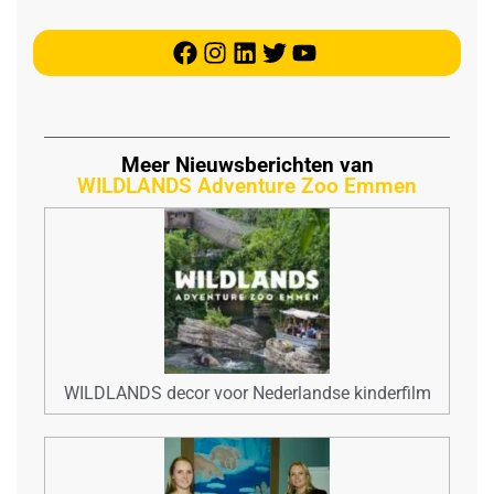
Meer Nieuwsberichten van
WILDLANDS Adventure Zoo Emmen
WILDLANDS decor voor Nederlandse kinderfilm