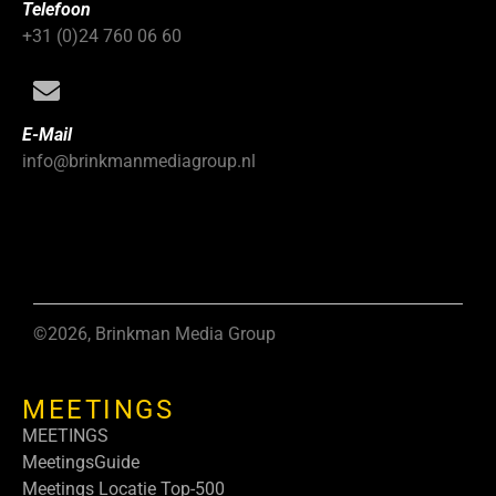
Telefoon
+31 (0)24 760 06 60
E-Mail
info@brinkmanmediagroup.nl
©2026, Brinkman Media Group
MEETINGS
MEETINGS
MeetingsGuide
Meetings Locatie Top-500