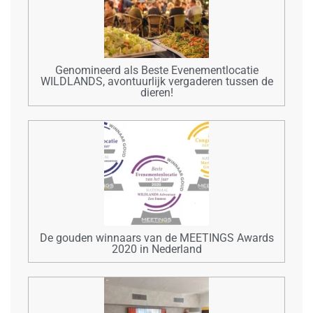
Genomineerd als Beste Evenementlocatie
WILDLANDS, avontuurlijk vergaderen tussen de
dieren!
De gouden winnaars van de MEETINGS Awards
2020 in Nederland