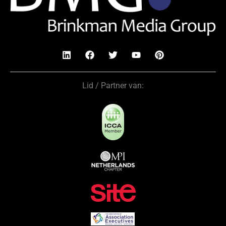
Lid / Partner van: