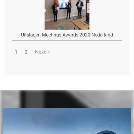
Uitslagen Meetings Awards 2020 Nederland
1
2
Next »