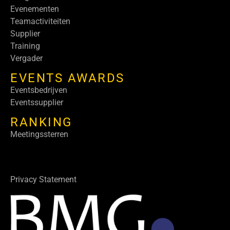
Evenementen
Teamactiviteiten
Supplier
Training
Vergader
EVENTS AWARDS
Eventsbedrijven
Eventssupplier
RANKING
Meetingssterren
Privacy Statement