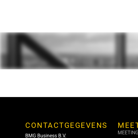
CONTACTGEGEVENS
MEE
MEETIN
BMG Business B.V.