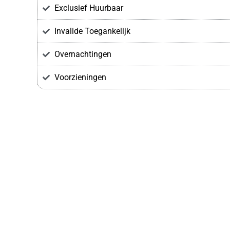
Exclusief Huurbaar
Invalide Toegankelijk
Overnachtingen
Voorzieningen