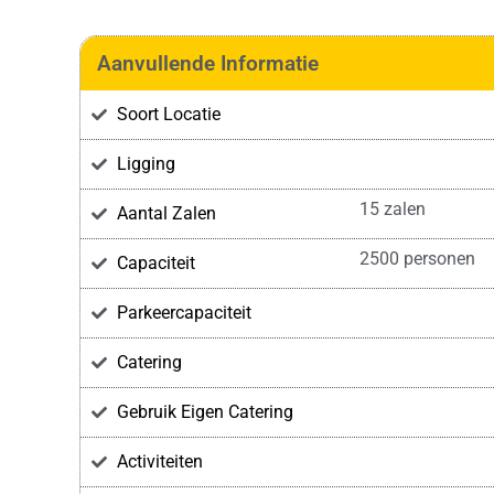
Aanvullende Informatie
Soort Locatie
Ligging
15 zalen
Aantal Zalen
2500 personen
Capaciteit
Parkeercapaciteit
Catering
Gebruik Eigen Catering
Activiteiten