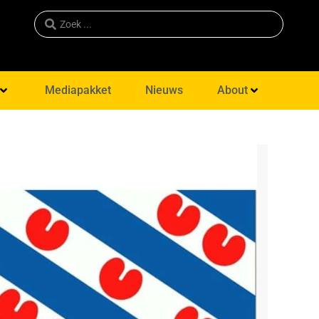
Mediapakket
Nieuws
About