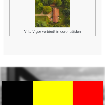
Villa Vigor verbindt in coronatijden