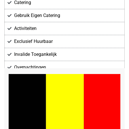
Catering
Gebruik Eigen Catering
Activiteiten
Exclusief Huurbaar
Invalide Toegankelijk
Overnachtingen
Voorzieningen