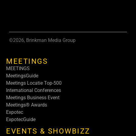
©2026, Brinkman Media Group
MEETINGS
MEETINGS
MeetingsGuide
Meetings Locatie Top-500
International Conferences
Meetings Business Event
Meetings® Awards
Expotec
ExpotecGuide
EVENTS & SHOWBIZZ