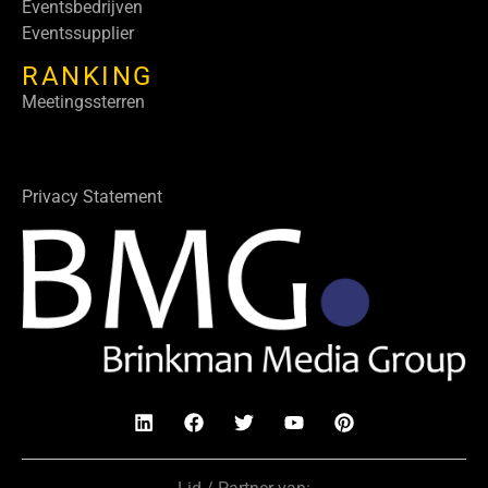
Eventsbedrijven
Eventssupplier
RANKING
Meetingssterren
Privacy Statement