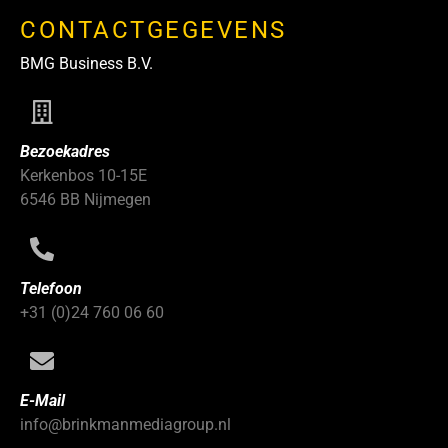
CONTACTGEGEVENS
BMG Business B.V.
Bezoekadres
Kerkenbos 10-15E
6546 BB Nijmegen
Telefoon
+31 (0)24 760 06 60
E-Mail
info@brinkmanmediagroup.nl