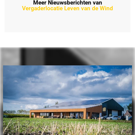
Meer Nieuwsberichten van
Vergaderlocatie Leven van de Wind