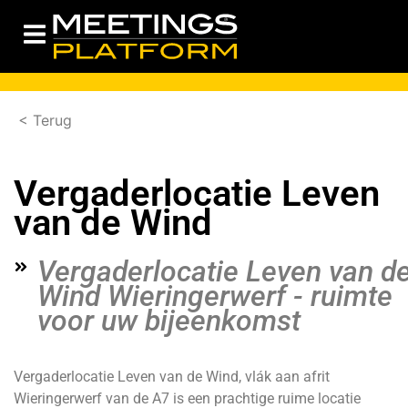
< Terug
Vergaderlocatie Leven
van de Wind
Vergaderlocatie Leven van d
Wind Wieringerwerf - ruimte
voor uw bijeenkomst
Vergaderlocatie Leven van de Wind, vlák aan afrit
Wieringerwerf van de A7 is een prachtige ruime locatie