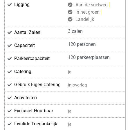
Ligging
Aan de snelweg
In het groen
Landelijk
3 zalen
Aantal Zalen
120 personen
Capaciteit
120 parkeerplaatsen
Parkeercapaciteit
Catering
ja
Gebruik Eigen Catering
in overleg
Activiteiten
Exclusief Huurbaar
ja
Invalide Toegankelijk
ja