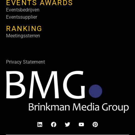
EVENTS AWARDS
Eventsbedrijven
Eventssupplier
RANKING
Meetingssterren
Privacy Statement