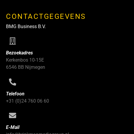
CONTACTGEGEVENS
BMG Business B.V.
Bezoekadres
Kerkenbos 10-15E
6546 BB Nijmegen
Telefoon
+31 (0)24 760 06 60
E-Mail