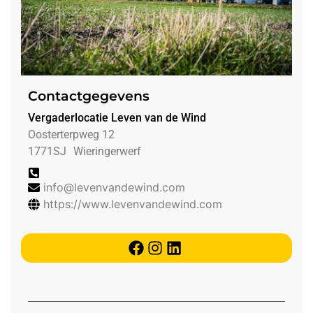
Contactgegevens
Vergaderlocatie Leven van de Wind
Oosterterpweg 12
1771SJ
Wieringerwerf
info@levenvandewind.com
https://www.levenvandewind.com