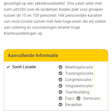
gevestigd op een akkerbouwbedrijf. Drie zalen allen met
ruim uitzicht over de landerijen bieden plek voor groepen
tussen de 10 en 100 personen. Het persoonlijke karakter
van onze locatie samen met hele hoge eisen die wij stellen
aan catering en voorzieningen leveren hoge
klantwaarderingen op.
Aanvullende Informatie
Soort Locatie
Meetingslocatie
Trainingslocatie
Congreslocatie
Vergaderlocatie
Teambuilding
Expo
Seminars
Recepties