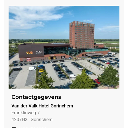
Contactgegevens
Van der Valk Hotel Gorinchem
Franklinweg 7
4207HX
Gorinchem