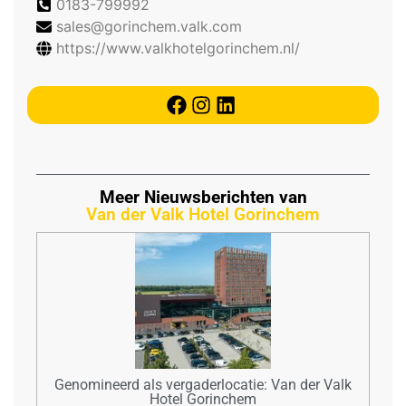
0183-799992
sales@gorinchem.valk.com
https://www.valkhotelgorinchem.nl/
Meer Nieuwsberichten van
Van der Valk Hotel Gorinchem
Genomineerd als vergaderlocatie: Van der Valk
Hotel Gorinchem