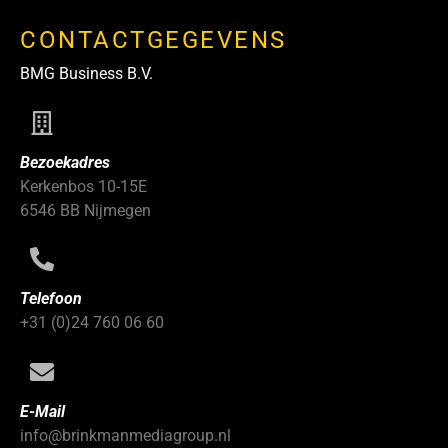
CONTACTGEGEVENS
BMG Business B.V.
Bezoekadres
Kerkenbos 10-15E
6546 BB Nijmegen
Telefoon
+31 (0)24 760 06 60
E-Mail
info@brinkmanmediagroup.nl