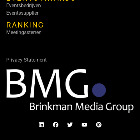
Eventsbedrijven
Eventssupplier
RANKING
Meetingssterren
Privacy Statement