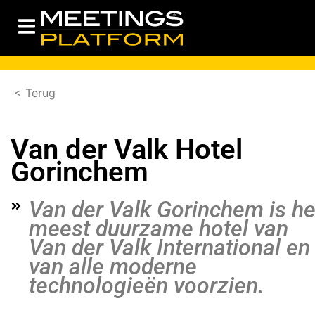
< Terug
Van der Valk Hotel
Gorinchem
Van der Valk Gorinchem is he
meest duurzame hotel van
Van der Valk International en
van alle moderne
technologieën voorzien.