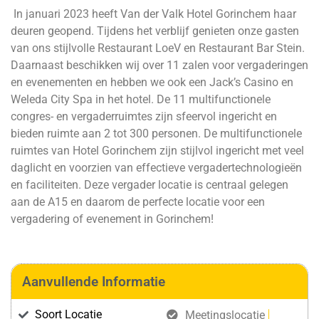
In januari 2023 heeft Van der Valk Hotel Gorinchem haar
deuren geopend. Tijdens het verblijf genieten onze gasten
van ons stijlvolle Restaurant LoeV en Restaurant Bar Stein.
Daarnaast beschikken wij over 11 zalen voor vergaderingen
en evenementen en hebben we ook een Jack’s Casino en
Weleda City Spa in het hotel. De 11 multifunctionele
congres- en vergaderruimtes zijn sfeervol ingericht en
bieden ruimte aan 2 tot 300 personen. De multifunctionele
ruimtes van Hotel Gorinchem zijn stijlvol ingericht met veel
daglicht en voorzien van effectieve vergadertechnologieën
en faciliteiten. Deze vergader locatie is centraal gelegen
aan de A15 en daarom de perfecte locatie voor een
vergadering of evenement in Gorinchem!
Aanvullende Informatie
Soort Locatie
Meetingslocatie