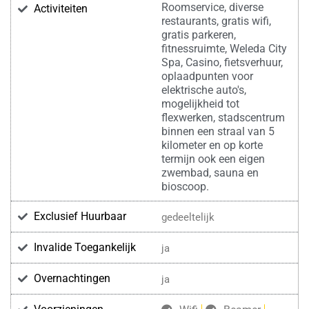
Roomservice, diverse
Activiteiten
restaurants, gratis wifi,
gratis parkeren,
fitnessruimte, Weleda City
Spa, Casino, fietsverhuur,
oplaadpunten voor
elektrische auto's,
mogelijkheid tot
flexwerken, stadscentrum
binnen een straal van 5
kilometer en op korte
termijn ook een eigen
zwembad, sauna en
bioscoop.
Exclusief Huurbaar
gedeeltelijk
Invalide Toegankelijk
ja
Overnachtingen
ja