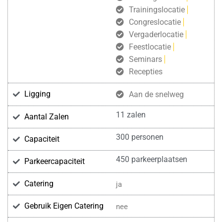
Trainingslocatie
Congreslocatie
Vergaderlocatie
Feestlocatie
Seminars
Recepties
Ligging
Aan de snelweg
11 zalen
Aantal Zalen
300 personen
Capaciteit
450 parkeerplaatsen
Parkeercapaciteit
Catering
ja
Gebruik Eigen Catering
nee