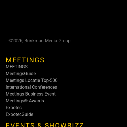
©2026, Brinkman Media Group
MEETINGS
MEETINGS
MeetingsGuide
Meetings Locatie Top-500
International Conferences
Meetings Business Event
Meetings® Awards
Expotec
ExpotecGuide
EVENTS & SHOWBIZZ