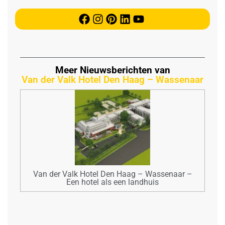
Meer Nieuwsberichten van
Van der Valk Hotel Den Haag – Wassenaar
Van der Valk Hotel Den Haag – Wassenaar –
Een hotel als een landhuis