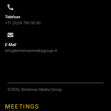
Telefoon
+31 (0)24 760 06 60
E-Mail
info@brinkmanmediagroup.nl
©2026, Brinkman Media Group
MEETINGS