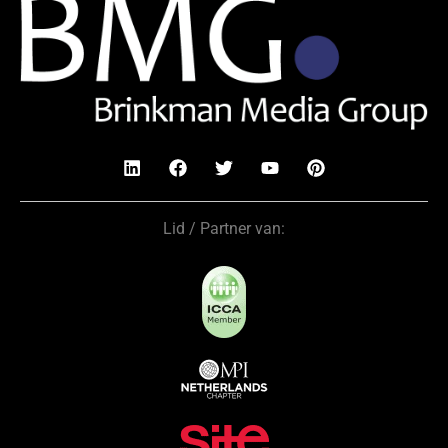
Lid / Partner van: