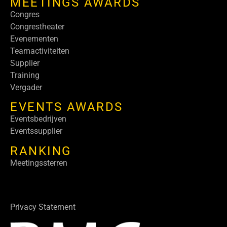
MEETINGS AWARDS
Congres
Congrestheater
Evenementen
Teamactiviteiten
Supplier
Training
Vergader
EVENTS AWARDS
Eventsbedrijven
Eventssupplier
RANKING
Meetingssterren
Privacy Statement