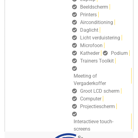
Beeldscherm
Printers
Airconditioning
Daglicht
Licht verduistering
Microfoon
Katheder
Podium
Trainers Toolkit
Meeting of
Vergaderkoffer
Groot LCD scherm
Computer
Projectiescherm
Interactieve touch-
screens