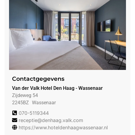
Contactgegevens
Van der Valk Hotel Den Haag - Wassenaar
Zijdeweg 54
2245BZ
Wassenaar
070-5119344
receptie@denhaag.valk.com
https://www.hoteldenhaagwassenaar.nl