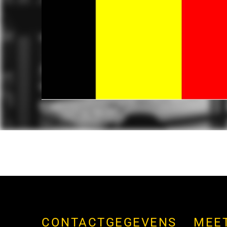
CONTACTGEGEVENS
MEE