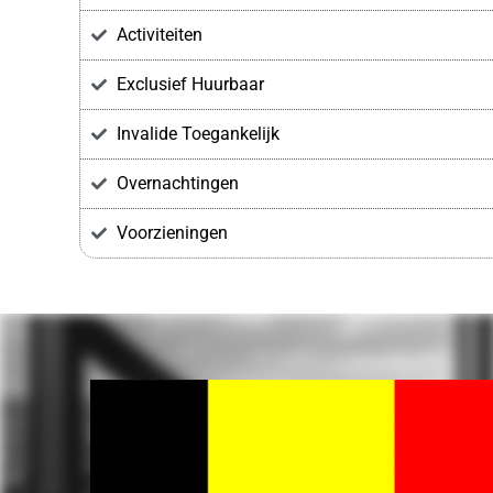
Activiteiten
Exclusief Huurbaar
Invalide Toegankelijk
Overnachtingen
Voorzieningen