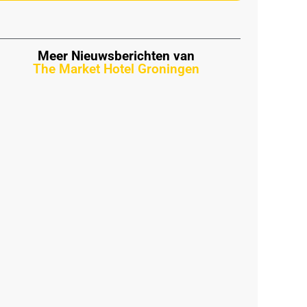
Meer Nieuwsberichten van
The Market Hotel Groningen