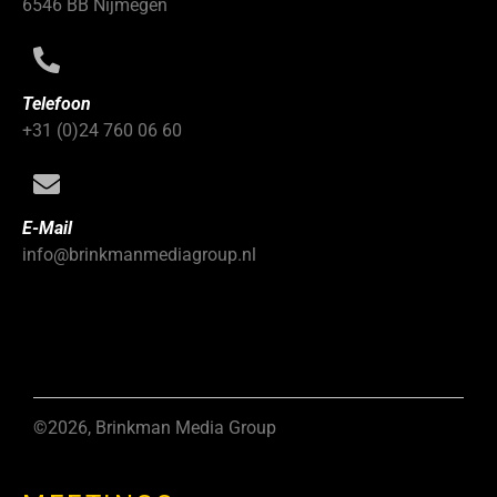
6546 BB Nijmegen
Telefoon
+31 (0)24 760 06 60
E-Mail
info@brinkmanmediagroup.nl
©2026, Brinkman Media Group