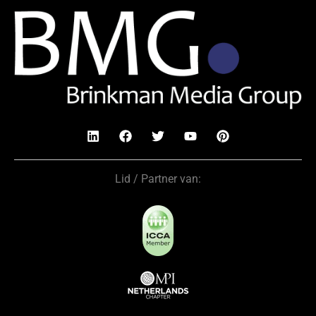
Lid / Partner van: