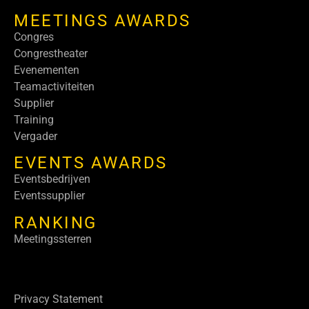
MEETINGS AWARDS
Congres
Congrestheater
Evenementen
Teamactiviteiten
Supplier
Training
Vergader
EVENTS AWARDS
Eventsbedrijven
Eventssupplier
RANKING
Meetingssterren
Privacy Statement