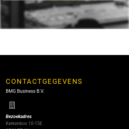
CONTACTGEGEVENS
BMG Business B.V.
Bezoekadres
Kerkenbos 10-15E