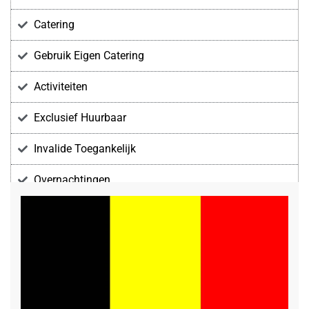
Catering
Gebruik Eigen Catering
Activiteiten
Exclusief Huurbaar
Invalide Toegankelijk
Overnachtingen
Voorzieningen