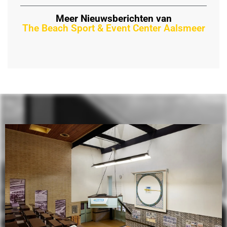
Meer Nieuwsberichten van
The Beach Sport & Event Center Aalsmeer