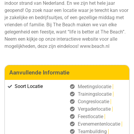
indoor strand van Nederland. En we zijn het hele jaar
geopend! Op zoek naar een locatie waar je terecht kan voor
je zakelijke en bedrijfsuitjes, of een gezellige middag met
vrienden of familie. Bij The Beach maken we van elke
gelegenheid een feestje, want “life is better at The Beach”.
Neem een kijkje op onze interactieve website voor alle
mogelijkheden, deze zijn eindeloos!
www.beach.nl
Aanvullende Informatie
Soort Locatie
Meetingslocatie
Trainingslocatie
Congreslocatie
Vergaderlocatie
Feestlocatie
Evenementenlocatie
Teambuilding