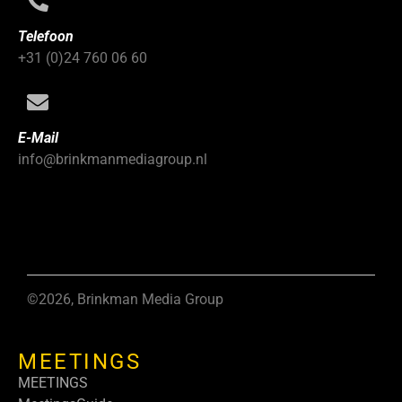
Telefoon
+31 (0)24 760 06 60
E-Mail
info@brinkmanmediagroup.nl
©2026, Brinkman Media Group
MEETINGS
MEETINGS