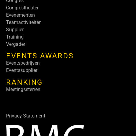
Congres
Congrestheater
Evenementen
Teamactiviteiten
Supplier
Training
Vergader
EVENTS AWARDS
Eventsbedrijven
Eventssupplier
RANKING
Meetingssterren
Privacy Statement