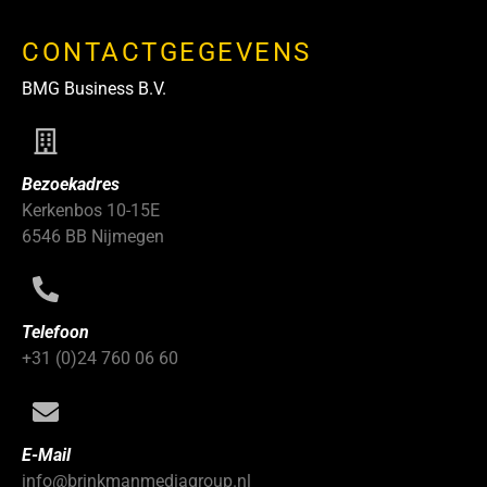
CONTACTGEGEVENS
BMG Business B.V.
Bezoekadres
Kerkenbos 10-15E
6546 BB Nijmegen
Telefoon
+31 (0)24 760 06 60
E-Mail
info@brinkmanmediagroup.nl