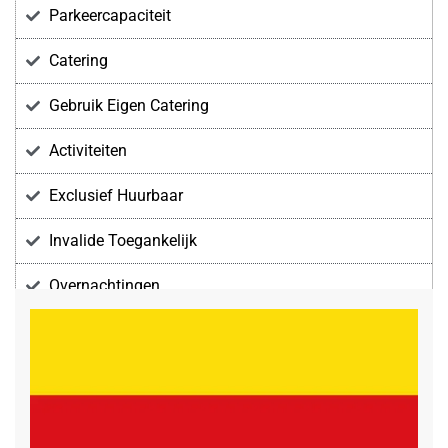
Parkeercapaciteit
Catering
Gebruik Eigen Catering
Activiteiten
Exclusief Huurbaar
Invalide Toegankelijk
Overnachtingen
Voorzieningen