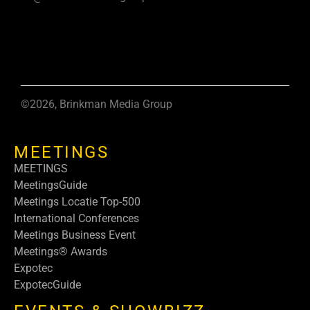
©2026, Brinkman Media Group
MEETINGS
MEETINGS
MeetingsGuide
Meetings Locatie Top-500
International Conferences
Meetings Business Event
Meetings® Awards
Expotec
ExpotecGuide