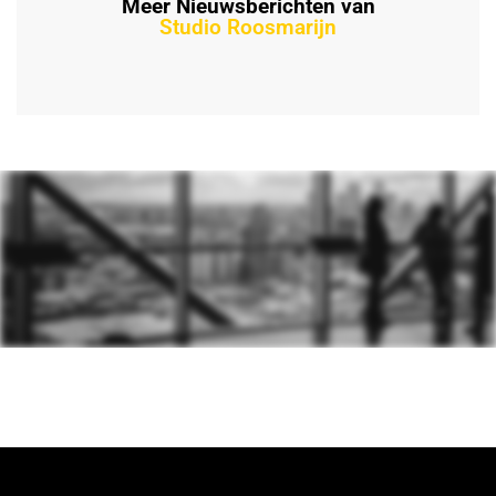
Meer Nieuwsberichten van
Studio Roosmarijn