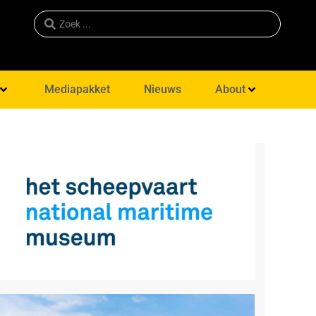
Mediapakket
Nieuws
About