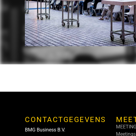
CONTACTGEGEVENS
MEE
MEETIN
BMG Business B.V.
Meetings