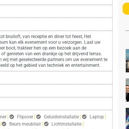
t bruiloft, van receptie en diner tot feest, Het
um kan elk evenement voor u verzorgen. Laat uw
per boot, trakteer hen op een bezoek aan de
 of genieten van een drankje op het drijvend terras.
 wij met geselecteerde partners om uw evenement te
rbeeld op het gebied van techniek en entertainment.
mer
Flipover
Geluidsinstallatie
Laptop
Beurs meubilair
Lichtinstallatie