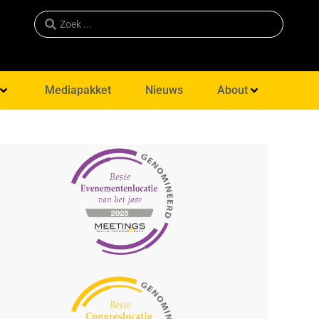
Mediapakket
Nieuws
About