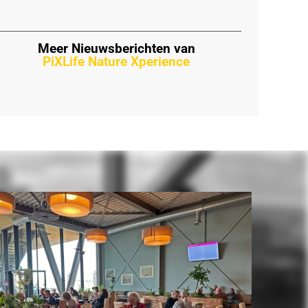
Meer Nieuwsberichten van
PiXLife Nature Xperience