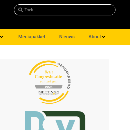
Mediapakket
Nieuws
About