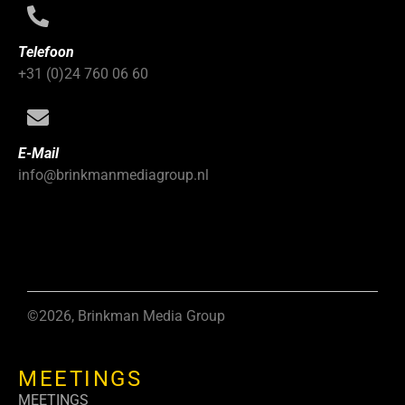
Telefoon
+31 (0)24 760 06 60
E-Mail
info@brinkmanmediagroup.nl
©2026, Brinkman Media Group
MEETINGS
MEETINGS