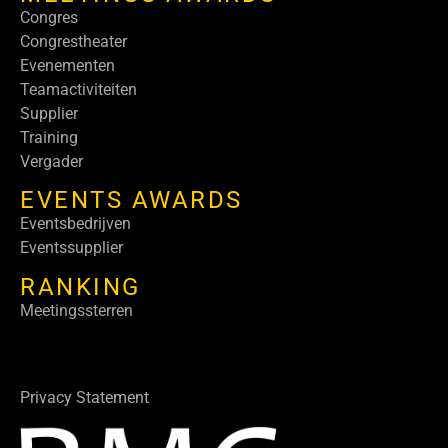
Congres
Congrestheater
Evenementen
Teamactiviteiten
Supplier
Training
Vergader
EVENTS AWARDS
Eventsbedrijven
Eventssupplier
RANKING
Meetingssterren
Privacy Statement