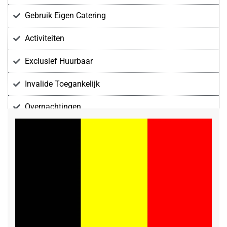
Gebruik Eigen Catering
Activiteiten
Exclusief Huurbaar
Invalide Toegankelijk
Overnachtingen
Voorzieningen