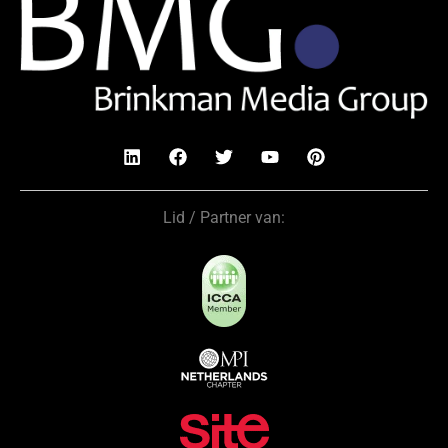
Lid / Partner van: