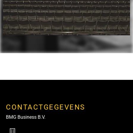
CONTACTGEGEVENS
BMG Business B.V.