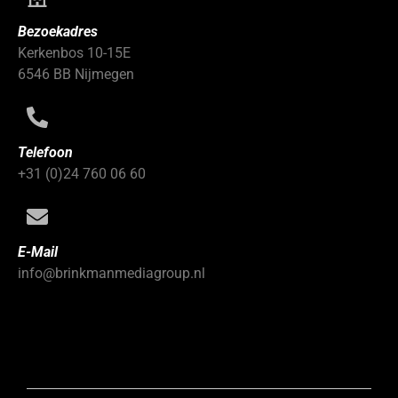
Bezoekadres
Kerkenbos 10-15E
6546 BB Nijmegen
Telefoon
+31 (0)24 760 06 60
E-Mail
info@brinkmanmediagroup.nl