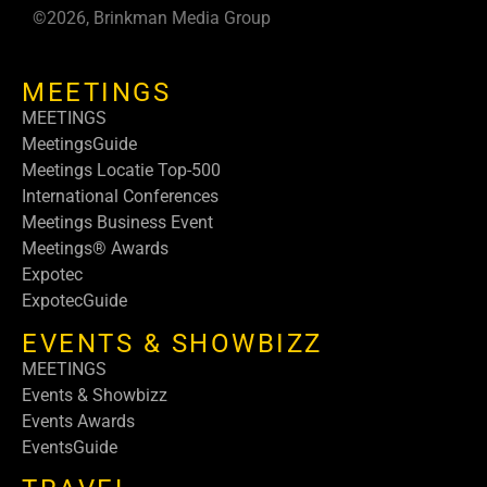
©2026, Brinkman Media Group
MEETINGS
MEETINGS
MeetingsGuide
Meetings Locatie Top-500
International Conferences
Meetings Business Event
Meetings® Awards
Expotec
ExpotecGuide
EVENTS & SHOWBIZZ
MEETINGS
Events & Showbizz
Events Awards
EventsGuide