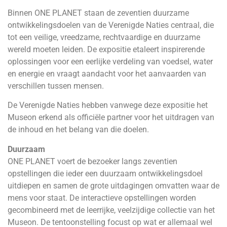
Binnen ONE PLANET staan de zeventien duurzame
ontwikkelingsdoelen van de Verenigde Naties centraal, die
tot een veilige, vreedzame, rechtvaardige en duurzame
wereld moeten leiden. De expositie etaleert inspirerende
oplossingen voor een eerlijke verdeling van voedsel, water
en energie en vraagt aandacht voor het aanvaarden van
verschillen tussen mensen.
De Verenigde Naties hebben vanwege deze expositie het
Museon erkend als officiële partner voor het uitdragen van
de inhoud en het belang van die doelen.
Duurzaam
ONE PLANET voert de bezoeker langs zeventien
opstellingen die ieder een duurzaam ontwikkelingsdoel
uitdiepen en samen de grote uitdagingen omvatten waar de
mens voor staat. De interactieve opstellingen worden
gecombineerd met de leerrijke, veelzijdige collectie van het
Museon. De tentoonstelling focust op wat er allemaal wel