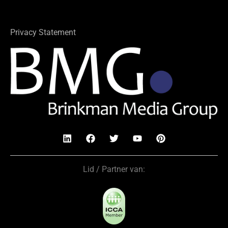
Privacy Statement
Lid / Partner van: