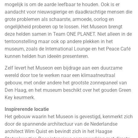
mogelijk is om de aarde leefbaar te houden. Ook is er
aandacht voor nieuwsgierige en daadkrachtige mensen die
grote problemen als schaarste, armoede, oorlog en
ongelijkheid proberen op te lossen. Het Museon brengt
deze helden samen in Team ONE PLANET. Niet alleen in de
tentoonstelling maar ook op andere plekken in het
museum, zoals de International Lounge en het Peace Café
kunnen helden hun ideeën presenteren.
Zelf levert het Museon een bijdrage aan een duurzame
wereld door toe te werken naar een klimaatneutraal
gebouw, met onder andere het grootste zonnepaneel van
Den Haag, en het museum beschikt over het gouden Green
Key keurmerk.
Inspirerende locatie
Het gebouw waarin het Museon is gevestigd, kenmerkt zich
door de spannende architectuur van de Nederlandse
architect Wim Quist en bevindt zich in het Haagse