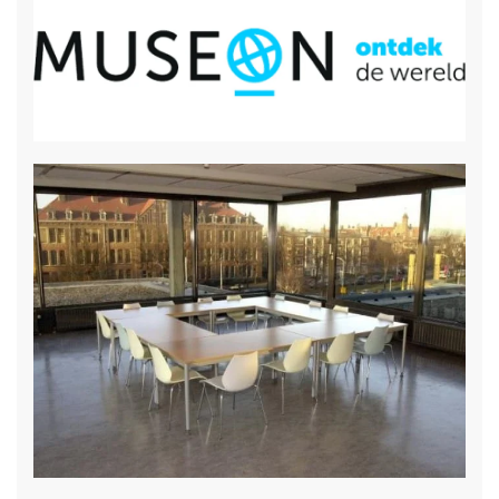
gratis draadloos internet