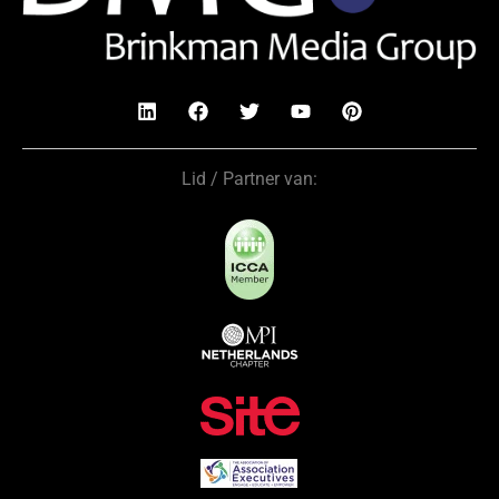
Lid / Partner van: