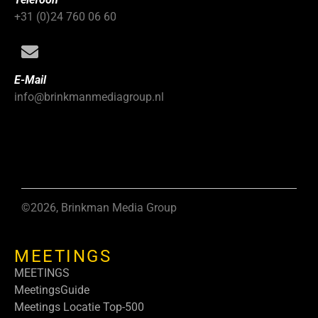
+31 (0)24 760 06 60
E-Mail
info@brinkmanmediagroup.nl
©2026, Brinkman Media Group
MEETINGS
MEETINGS
MeetingsGuide
Meetings Locatie Top-500