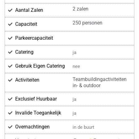
2 zalen
Aantal Zalen
250 personen
Capaciteit
Parkeercapaciteit
Catering
ja
Gebruik Eigen Catering
nee
Teambuildingactiviteiten
Activiteiten
in- & outdoor
Exclusief Huurbaar
ja
Invalide Toegankelijk
ja
Overnachtingen
in de buurt