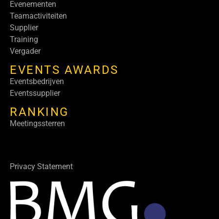
Evenementen
Teamactiviteiten
Supplier
Training
Vergader
EVENTS AWARDS
Eventsbedrijven
Eventssupplier
RANKING
Meetingssterren
Privacy Statement