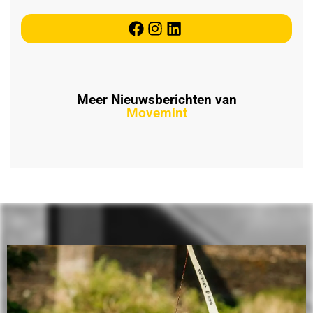
Meer Nieuwsberichten van
Movemint