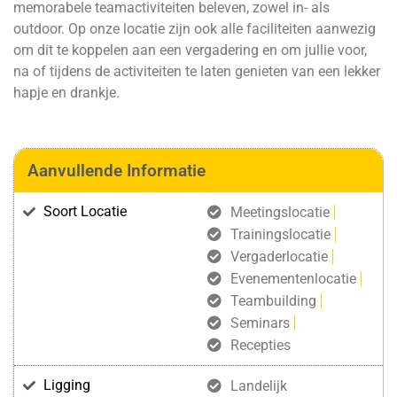
memorabele teamactiviteiten beleven, zowel in- als
outdoor. Op onze locatie zijn ook alle faciliteiten aanwezig
om dit te koppelen aan een vergadering en om jullie voor,
na of tijdens de activiteiten te laten genieten van een lekker
hapje en drankje.
Aanvullende Informatie
Soort Locatie
Meetingslocatie
Trainingslocatie
Vergaderlocatie
Evenementenlocatie
Teambuilding
Seminars
Recepties
Ligging
Landelijk