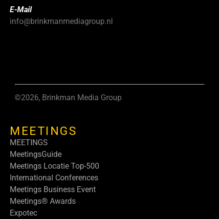
E-Mail
info@brinkmanmediagroup.nl
©2026, Brinkman Media Group
MEETINGS
MEETINGS
MeetingsGuide
Meetings Locatie Top-500
International Conferences
Meetings Business Event
Meetings® Awards
Expotec