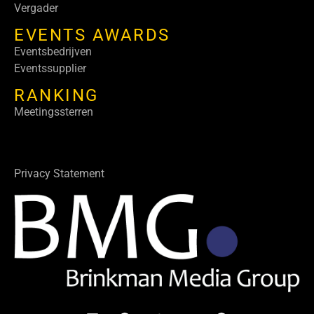
Vergader
EVENTS AWARDS
Eventsbedrijven
Eventssupplier
RANKING
Meetingssterren
Privacy Statement