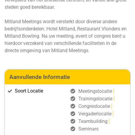
steden goed bereikbaar.
Mitland Meetings wordt versterkt door diverse andere
bedrijfsonderdelen: Hotel Mitland, Restaurant Vlonders en
Mitland Bowling. Na uw meeting, event of congres bent u
hierdoor verzekerd van verschillende faciliteiten in de
directe omgeving van Mitland Meetings.
Aanvullende Informatie
Soort Locatie
Meetingslocatie
Trainingslocatie
Congreslocatie
Vergaderlocatie
Teambuilding
Seminars