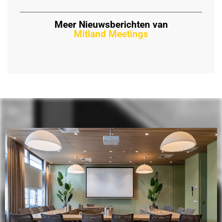
Meer Nieuwsberichten van
Mitland Meetings