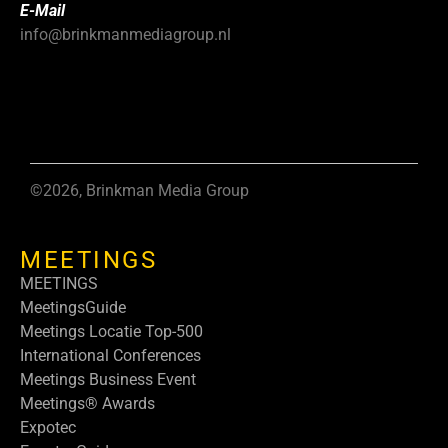
E-Mail
info@brinkmanmediagroup.nl
©2026, Brinkman Media Group
MEETINGS
MEETINGS
MeetingsGuide
Meetings Locatie Top-500
International Conferences
Meetings Business Event
Meetings® Awards
Expotec