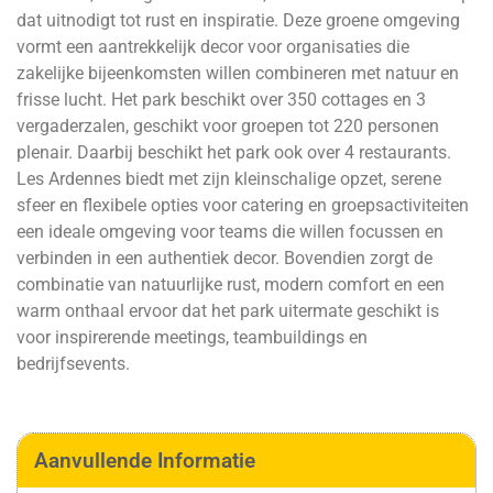
dat uitnodigt tot rust en inspiratie. Deze groene omgeving
vormt een aantrekkelijk decor voor organisaties die
zakelijke bijeenkomsten willen combineren met natuur en
frisse lucht. Het park beschikt over 350 cottages en 3
vergaderzalen, geschikt voor groepen tot 220 personen
plenair. Daarbij beschikt het park ook over 4 restaurants.
Les Ardennes biedt met zijn kleinschalige opzet, serene
sfeer en flexibele opties voor catering en groepsactiviteiten
een ideale omgeving voor teams die willen focussen en
verbinden in een authentiek decor. Bovendien zorgt de
combinatie van natuurlijke rust, modern comfort en een
warm onthaal ervoor dat het park uitermate geschikt is
voor inspirerende meetings, teambuildings en
bedrijfsevents.
Aanvullende Informatie