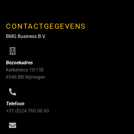
CONTACTGEGEVENS
BMG Business B.V.
Bezoekadres
Kerkenbos 10-15E
6546 BB Nijmegen
Telefoon
+31 (0)24 760 06 60