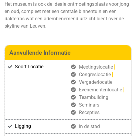
Het museum is ook de ideale ontmoetingsplaats voor jong
en oud, compleet met een centrale binnentuin en een
dakterras wat een adembenemend uitzicht biedt over de
skyline van Leuven.
Aanvullende Informatie
Soort Locatie
Meetingslocatie
Congreslocatie
Vergaderlocatie
Evenementenlocatie
Teambuilding
Seminars
Recepties
Ligging
In de stad