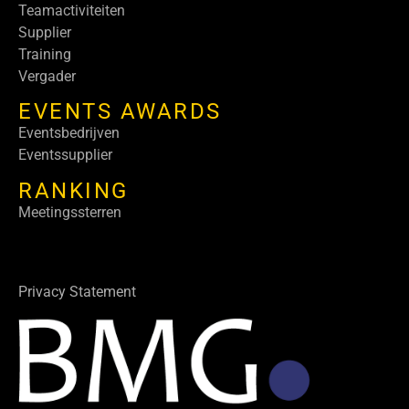
Teamactiviteiten
Supplier
Training
Vergader
EVENTS AWARDS
Eventsbedrijven
Eventssupplier
RANKING
Meetingssterren
Privacy Statement