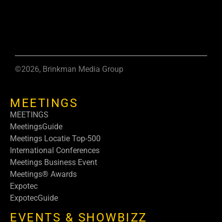
©2026, Brinkman Media Group
MEETINGS
MEETINGS
MeetingsGuide
Meetings Locatie Top-500
International Conferences
Meetings Business Event
Meetings® Awards
Expotec
ExpotecGuide
EVENTS & SHOWBIZZ