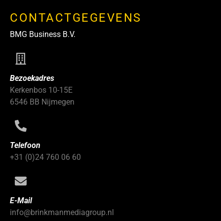
CONTACTGEGEVENS
BMG Business B.V.
Bezoekadres
Kerkenbos 10-15E
6546 BB Nijmegen
Telefoon
+31 (0)24 760 06 60
E-Mail
info@brinkmanmediagroup.nl