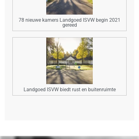
78 nieuwe kamers Landgoed ISVW begin 2021
gereed
Landgoed ISVW biedt rust en buitenruimte