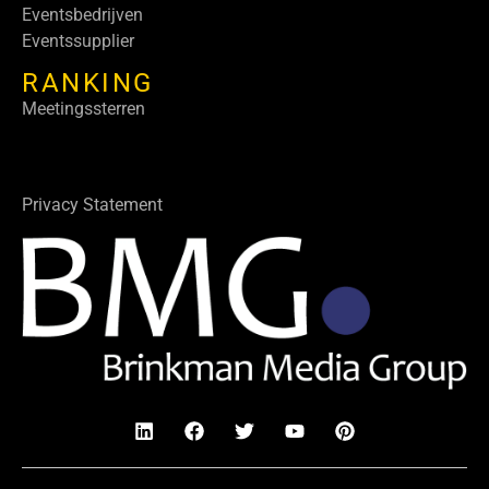
Eventsbedrijven
Eventssupplier
RANKING
Meetingssterren
Privacy Statement