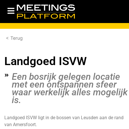
< Terug
Landgoed ISVW
Een bosrijk gelegen locatie
met een ontspannen sfeer
waar werkelijk alles mogelijk
is.
Landgoed ISVW ligt in de bossen van Leusden aan de rand
van Amersfoort.