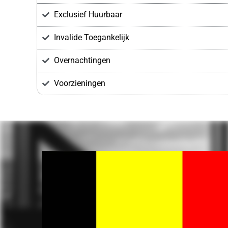
Exclusief Huurbaar
Invalide Toegankelijk
Overnachtingen
Voorzieningen