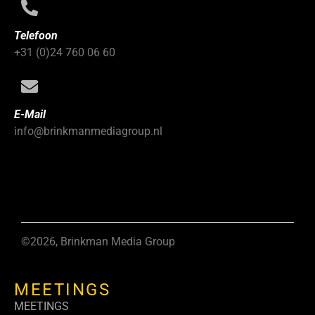
Telefoon
+31 (0)24 760 06 60
E-Mail
info@brinkmanmediagroup.nl
©2026, Brinkman Media Group
MEETINGS
MEETINGS