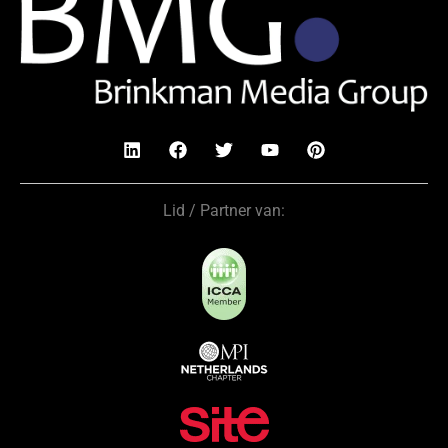
Lid / Partner van: