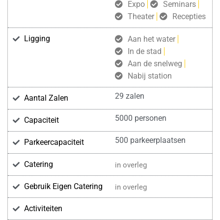
Expo
Seminars
Theater
Recepties
Ligging
Aan het water
In de stad
Aan de snelweg
Nabij station
29 zalen
Aantal Zalen
5000 personen
Capaciteit
500 parkeerplaatsen
Parkeercapaciteit
Catering
in overleg
Gebruik Eigen Catering
in overleg
Activiteiten