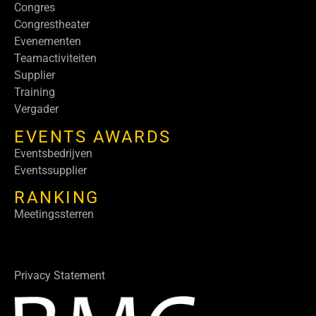
Congres
Congrestheater
Evenementen
Teamactiviteiten
Supplier
Training
Vergader
EVENTS AWARDS
Eventsbedrijven
Eventssupplier
RANKING
Meetingssterren
Privacy Statement