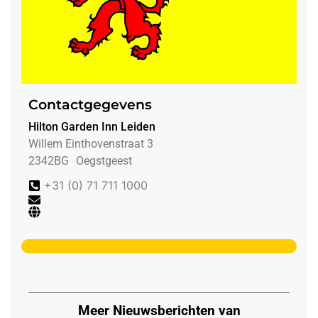
Contactgegevens
Hilton Garden Inn Leiden
Willem Einthovenstraat 3
2342BG
Oegstgeest
+31 (0) 71 711 1000
Meer Nieuwsberichten van