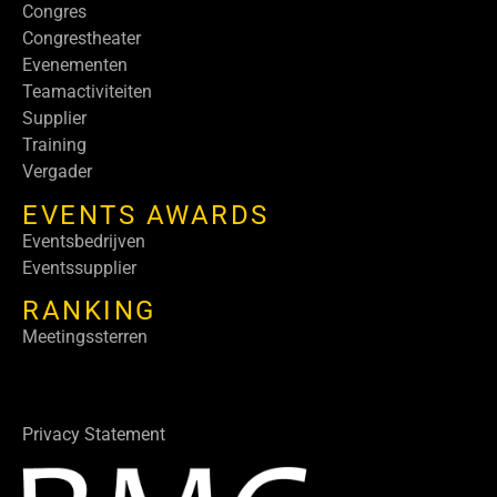
Congres
Congrestheater
Evenementen
Teamactiviteiten
Supplier
Training
Vergader
EVENTS AWARDS
Eventsbedrijven
Eventssupplier
RANKING
Meetingssterren
Privacy Statement