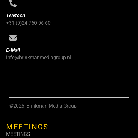
Telefoon
+31 (0)24 760 06 60
E-Mail
info@brinkmanmediagroup.nl
©2026, Brinkman Media Group
MEETINGS
MEETINGS