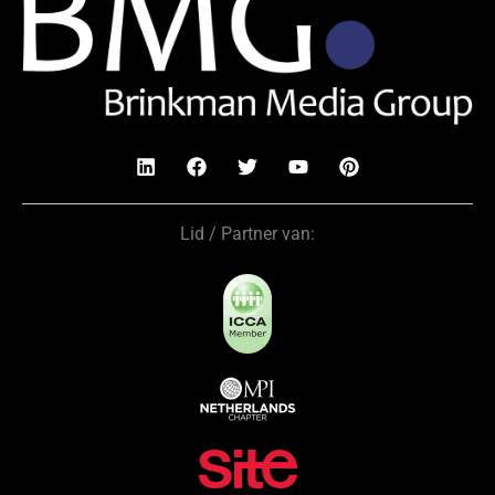
Lid / Partner van: