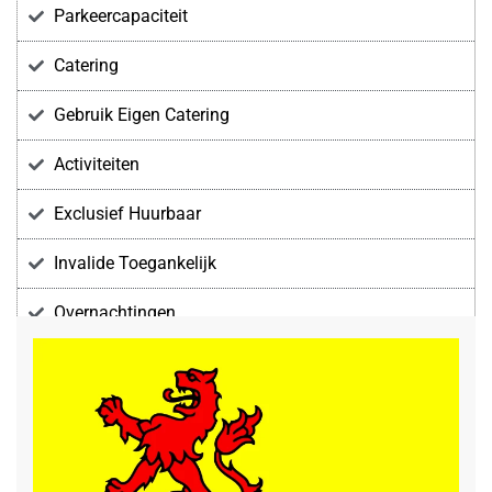
Parkeercapaciteit
Catering
Gebruik Eigen Catering
Activiteiten
Exclusief Huurbaar
Invalide Toegankelijk
Overnachtingen
Voorzieningen