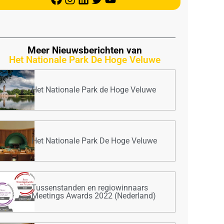
Meer Nieuwsberichten van
Het Nationale Park De Hoge Veluwe
Het Nationale Park de Hoge Veluwe
Het Nationale Park De Hoge Veluwe
Tussenstanden en regiowinnaars
Meetings Awards 2022 (Nederland)