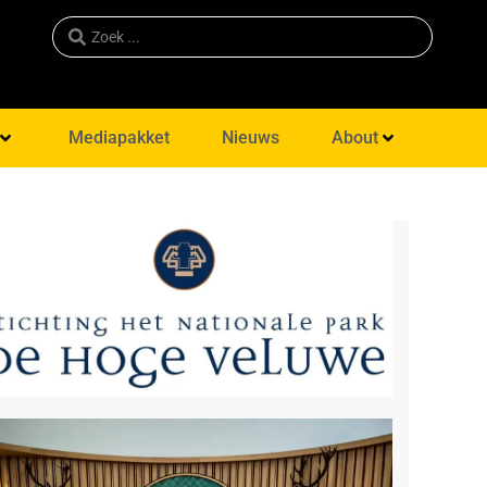
Mediapakket
Nieuws
About