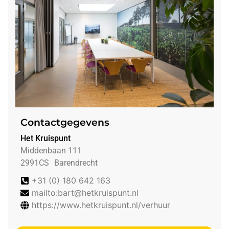
Contactgegevens
Het Kruispunt
Middenbaan 111
2991CS
Barendrecht
+31 (0) 180 642 163
mailto:bart@hetkruispunt.nl
https://www.hetkruispunt.nl/verhuur