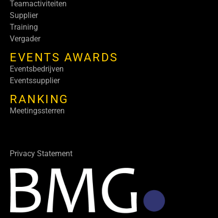
Teamactiviteiten
Supplier
Training
Vergader
EVENTS AWARDS
Eventsbedrijven
Eventssupplier
RANKING
Meetingssterren
Privacy Statement