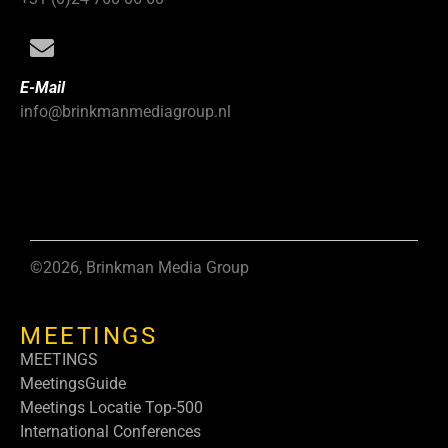
E-Mail
info@brinkmanmediagroup.nl
©2026, Brinkman Media Group
MEETINGS
MEETINGS
MeetingsGuide
Meetings Locatie Top-500
International Conferences