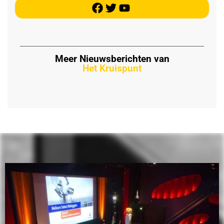
Meer Nieuwsberichten van
Het Kruispunt