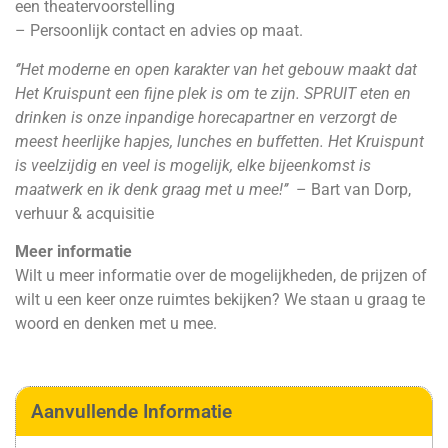
een theatervoorstelling
– Persoonlijk contact en advies op maat.
‘’Het moderne en open karakter van het gebouw maakt dat
Het Kruispunt een fijne plek is om te zijn. SPRUIT eten en
drinken is onze inpandige horecapartner en verzorgt de
meest heerlijke hapjes, lunches en buffetten. Het Kruispunt
is veelzijdig en veel is mogelijk, elke bijeenkomst is
maatwerk en ik denk graag met u mee!’’
– Bart van Dorp,
verhuur & acquisitie
Meer informatie
Wilt u meer informatie over de mogelijkheden, de prijzen of
wilt u een keer onze ruimtes bekijken? We staan u graag te
woord en denken met u mee.
Aanvullende Informatie