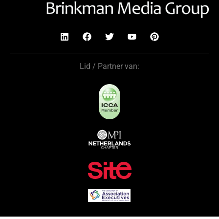
Lid / Partner van: