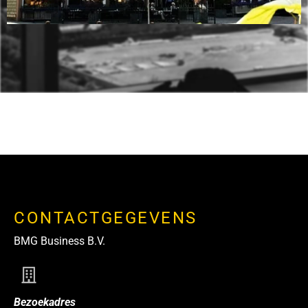
CONTACTGEGEVENS
BMG Business B.V.
Bezoekadres