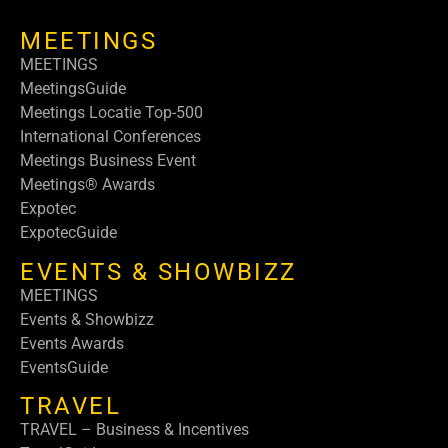
MEETINGS
MEETINGS
MeetingsGuide
Meetings Locatie Top-500
International Conferences
Meetings Business Event
Meetings® Awards
Expotec
ExpotecGuide
EVENTS & SHOWBIZZ
MEETINGS
Events & Showbizz
Events Awards
EventsGuide
TRAVEL
TRAVEL – Business & Incentives