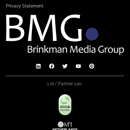
Privacy Statement
Lid / Partner van: