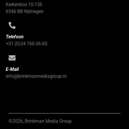
Kerkenbos 10-15E
6546 BB Nijmegen
Telefoon
+31 (0)24 760 06 60
E-Mail
info@brinkmanmediagroup.nl
©2026, Brinkman Media Group