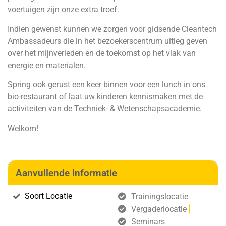
voertuigen zijn onze extra troef.
Indien gewenst kunnen we zorgen voor gidsende Cleantech
Ambassadeurs die in het bezoekerscentrum uitleg geven
over het mijnverleden en de toekomst op het vlak van
energie en materialen.
Spring ook gerust een keer binnen voor een lunch in ons
bio-restaurant of laat uw kinderen kennismaken met de
activiteiten van de Techniek- & Wetenschapsacademie.
Welkom!
Aanvullende Informatie
Soort Locatie
Trainingslocatie
Vergaderlocatie
Seminars