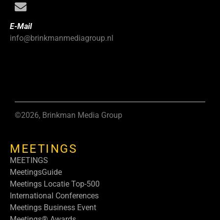
E-Mail
info@brinkmanmediagroup.nl
©2026, Brinkman Media Group
MEETINGS
MEETINGS
MeetingsGuide
Meetings Locatie Top-500
International Conferences
Meetings Business Event
Meetings® Awards