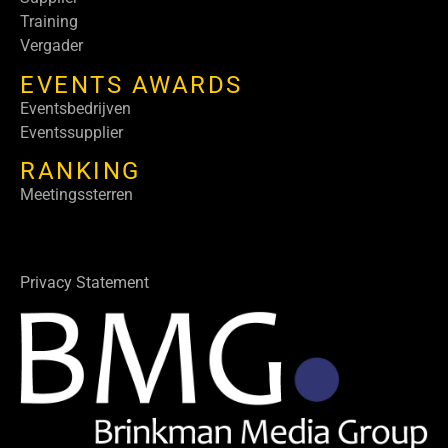
Training
Vergader
EVENTS AWARDS
Eventsbedrijven
Eventssupplier
RANKING
Meetingssterren
Privacy Statement