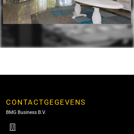
CONTACTGEGEVENS
BMG Business B.V.