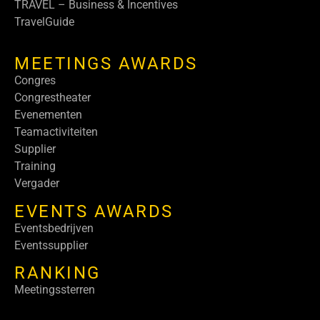
TRAVEL – Business & Incentives
TravelGuide
MEETINGS AWARDS
Congres
Congrestheater
Evenementen
Teamactiviteiten
Supplier
Training
Vergader
EVENTS AWARDS
Eventsbedrijven
Eventssupplier
RANKING
Meetingssterren