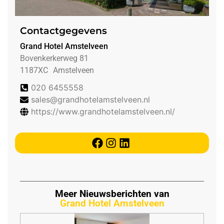
Contactgegevens
Grand Hotel Amstelveen
Bovenkerkerweg 81
1187XC
Amstelveen
020 6455558
sales@grandhotelamstelveen.nl
https://www.grandhotelamstelveen.nl/
Meer Nieuwsberichten van
Grand Hotel Amstelveen