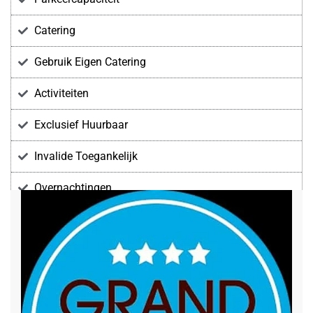
Catering
Gebruik Eigen Catering
Activiteiten
Exclusief Huurbaar
Invalide Toegankelijk
Overnachtingen
Voorzieningen