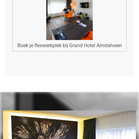
Boek je flexwerkplek bij Grand Hotel Amstelveen