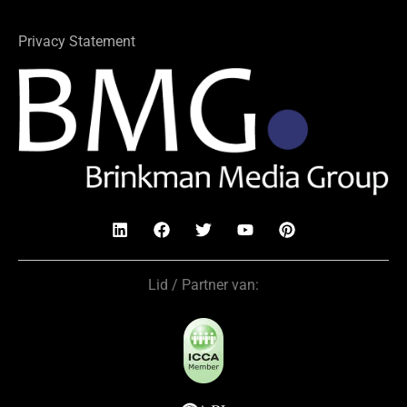
Privacy Statement
Lid / Partner van: