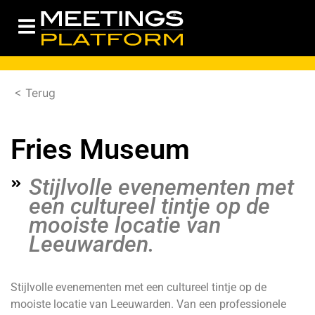
< Terug
Fries Museum
Stijlvolle evenementen met
een cultureel tintje op de
mooiste locatie van
Leeuwarden.
Stijlvolle evenementen met een cultureel tintje op de
mooiste locatie van Leeuwarden. Van een professionele