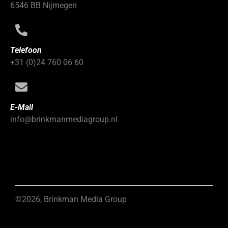
6546 BB Nijmegen
Telefoon
+31 (0)24 760 06 60
E-Mail
info@brinkmanmediagroup.nl
©2026, Brinkman Media Group