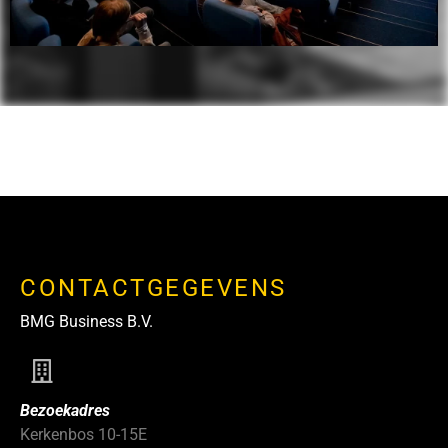
CONTACTGEGEVENS
BMG Business B.V.
Bezoekadres
Kerkenbos 10-15E