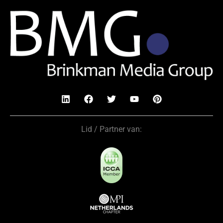
Lid / Partner van: