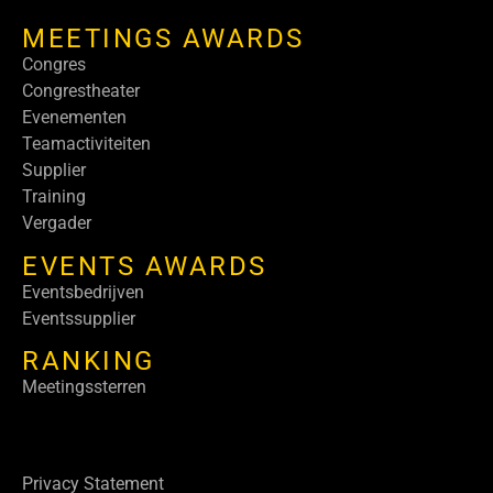
MEETINGS AWARDS
Congres
Congrestheater
Evenementen
Teamactiviteiten
Supplier
Training
Vergader
EVENTS AWARDS
Eventsbedrijven
Eventssupplier
RANKING
Meetingssterren
Privacy Statement