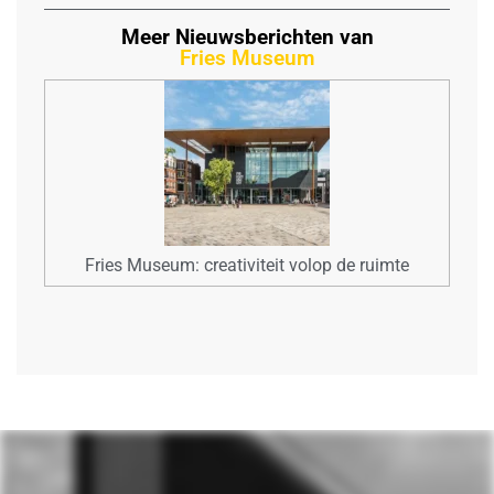
Meer Nieuwsberichten van
Fries Museum
Fries Museum: creativiteit volop de ruimte