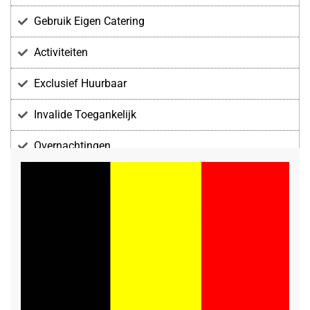
Gebruik Eigen Catering
Activiteiten
Exclusief Huurbaar
Invalide Toegankelijk
Overnachtingen
Voorzieningen