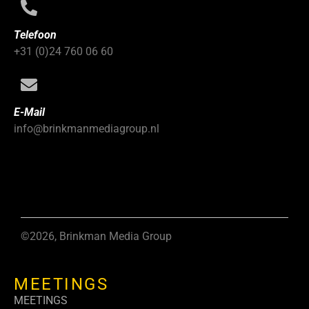
Telefoon
+31 (0)24 760 06 60
E-Mail
info@brinkmanmediagroup.nl
©2026, Brinkman Media Group
MEETINGS
MEETINGS