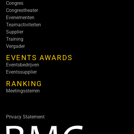
Congres
Congrestheater
Evenementen
Teamactiviteiten
Supplier
Training
Vergader
EVENTS AWARDS
Eventsbedrijven
Eventssupplier
RANKING
Meetingssterren
Privacy Statement