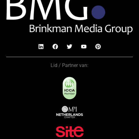
Lid / Partner van: