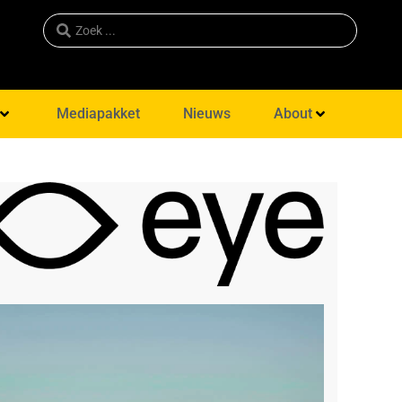
Mediapakket
Nieuws
About