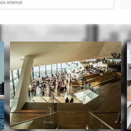
os internet