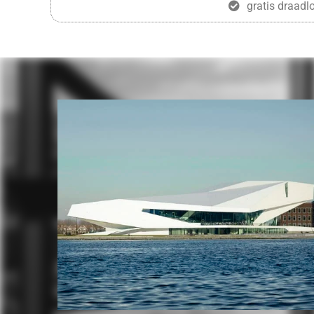
gratis draadlo