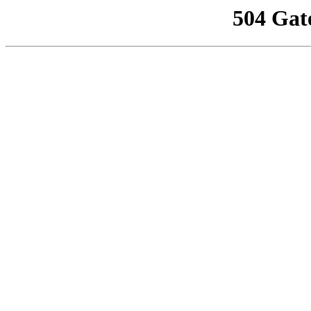
504 Gat