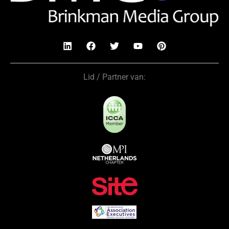
Lid / Partner van: