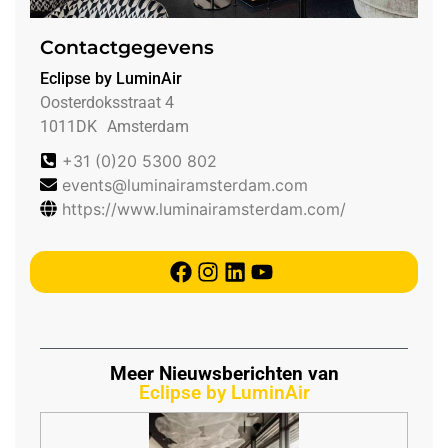
Contactgegevens
Eclipse by LuminAir
Oosterdoksstraat 4
1011DK
Amsterdam
+31 (0)20 5300 802
events@luminairamsterdam.com
https://www.luminairamsterdam.com/
Meer Nieuwsberichten van
Eclipse by LuminAir