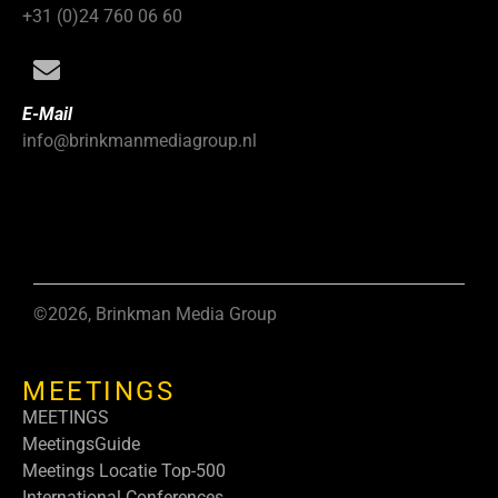
+31 (0)24 760 06 60
E-Mail
info@brinkmanmediagroup.nl
©2026, Brinkman Media Group
MEETINGS
MEETINGS
MeetingsGuide
Meetings Locatie Top-500
International Conferences