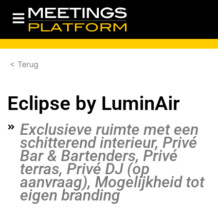
< Terug
Eclipse by LuminAir
Exclusieve ruimte met een
schitterend interieur, Privé
Bar & Bartenders, Privé
terras, Privé DJ (op
aanvraag), Mogelijkheid tot
eigen branding