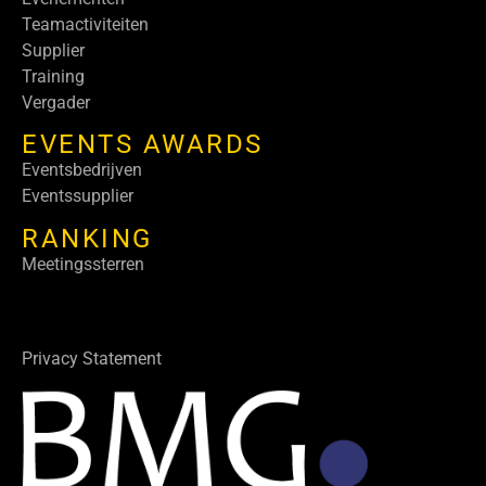
Teamactiviteiten
Supplier
Training
Vergader
EVENTS AWARDS
Eventsbedrijven
Eventssupplier
RANKING
Meetingssterren
Privacy Statement