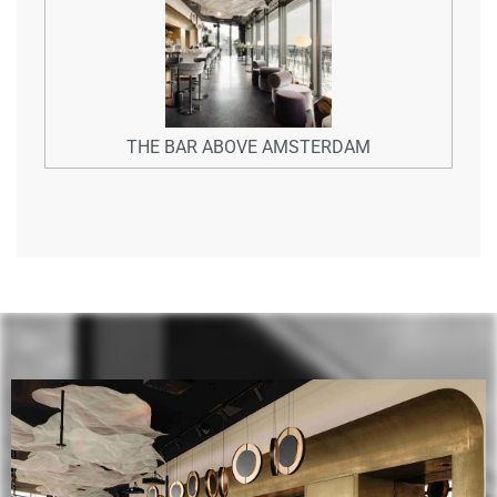
THE BAR ABOVE AMSTERDAM