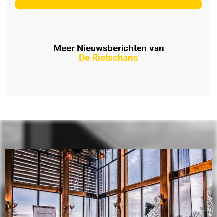
Meer Nieuwsberichten van
De Rietschans