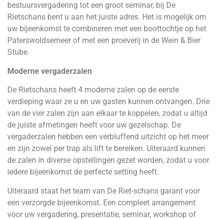
bestuursvergadering tot een groot seminar, bij De
Rietschans bent u aan het juiste adres. Het is mogelijk om
uw bijeenkomst te combineren met een boottochtje op het
Paterswoldsemeer of met een proeverij in de Wein & Bier
Stube.
Moderne vergaderzalen
De Rietschans heeft 4 moderne zalen op de eerste
verdieping waar ze u en uw gasten kunnen ontvangen. Drie
van de vier zalen zijn aan elkaar te koppelen, zodat u altijd
de juiste afmetingen heeft voor uw gezelschap. De
vergaderzalen hebben een verbluffend uitzicht op het meer
en zijn zowel per trap als lift te bereiken. Uiteraard kunnen
de zalen in diverse opstellingen gezet worden, zodat u voor
iedere bijeenkomst de perfecte setting heeft.
Uiteraard staat het team van De Riet-schans garant voor
een verzorgde bijeenkomst. Een compleet arrangement
voor uw vergadering, presentatie, seminar, workshop of