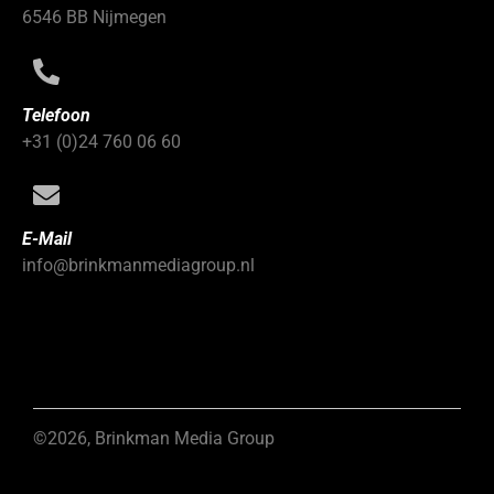
6546 BB Nijmegen
Telefoon
+31 (0)24 760 06 60
E-Mail
info@brinkmanmediagroup.nl
©2026, Brinkman Media Group