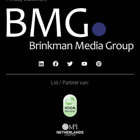
Lid / Partner van: