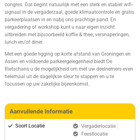
congres. Dat begint natuurlijk met een sterk en stabiel wifi-
signaal in de vergaderzaal, goede klimaatcontrole en gratis
parkeerplaatsen in en nabij ons prachtige pand. En
vergadering of workshop kunt u naar eigen inzicht
uitbreiden met bijvoorbeeld koffie & thee, versnaperingen,
lunch en/of diner.
Met een goede ligging op korte afstand van Groningen en
Assen en voldoende parkeergelegenheid biedt De
Rietschans u de mogelijkheid om met uw deelnemers even
helemaal uit de dagelijkse sleur te stappen en u te
focussen op uw zakelijke bijeenkomst.
Aanvullende Informatie
Soort Locatie
Vergaderlocatie
Feestlocatie