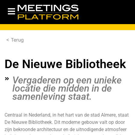
< Terug
De Nieuwe Bibliotheek
Vergaderen op een unieke
locatie die midden in de
samenleving staat.
Centraal in Nederland, in het hart van de stad Almere, staat
De Nieuwe Bibliotheek. Dit moderne gebouw valt op door
zijn bekroonde architectuur en de uitnodigende atmosfeer