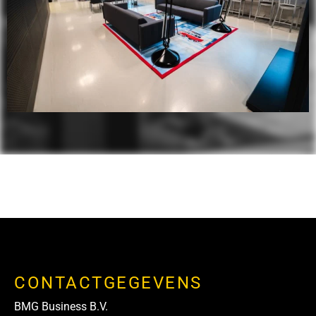
CONTACTGEGEVENS
BMG Business B.V.