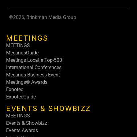
©2026, Brinkman Media Group
MEETINGS
MEETINGS
MeetingsGuide
Meetings Locatie Top-500
International Conferences
Meetings Business Event
Meetings® Awards
Expotec
ExpotecGuide
EVENTS & SHOWBIZZ
MEETINGS
Events & Showbizz
Events Awards