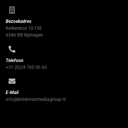
Bezoekadres
Kerkenbos 10-15E
6546 BB Nijmegen
Telefoon
+31 (0)24 760 06 60
E-Mail
info@brinkmanmediagroup.nl