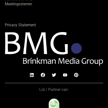
Meetingssterren
Privacy Statement
Lid / Partner van: