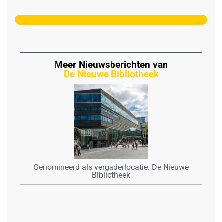
Meer Nieuwsberichten van
De Nieuwe Bibliotheek
Genomineerd als vergaderlocatie: De Nieuwe
Bibliotheek