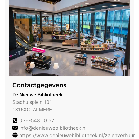
Contactgegevens
De Nieuwe Bibliotheek
Stadhuisplein 101
1315XC
ALMERE
036-548 10 57
info@denieuwebibliotheek.nl
https://www.denieuwebibliotheek.nl/zalenverhuur