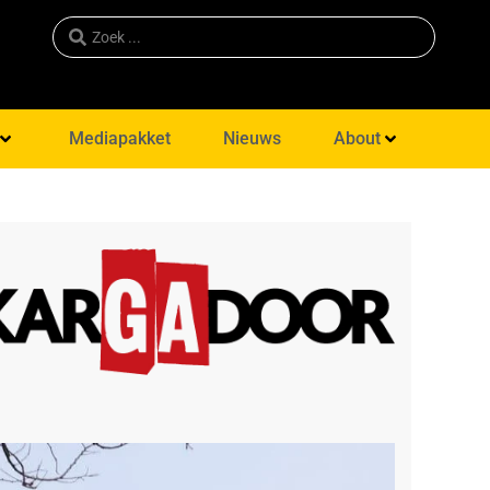
Mediapakket
Nieuws
About