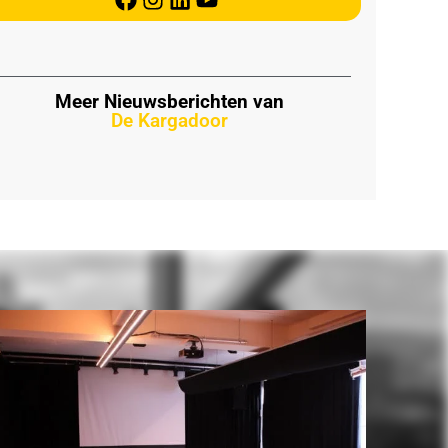
Meer Nieuwsberichten van
De Kargadoor