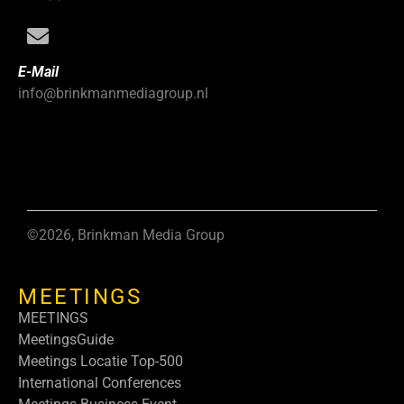
E-Mail
info@brinkmanmediagroup.nl
©2026, Brinkman Media Group
MEETINGS
MEETINGS
MeetingsGuide
Meetings Locatie Top-500
International Conferences