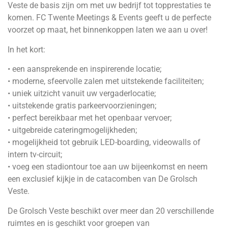
Veste de basis zijn om met uw bedrijf tot topprestaties te
komen. FC Twente Meetings & Events geeft u de perfecte
voorzet op maat, het binnenkoppen laten we aan u over!
In het kort:
• een aansprekende en inspirerende locatie;
• moderne, sfeervolle zalen met uitstekende faciliteiten;
• uniek uitzicht vanuit uw vergaderlocatie;
• uitstekende gratis parkeervoorzieningen;
• perfect bereikbaar met het openbaar vervoer;
• uitgebreide cateringmogelijkheden;
• mogelijkheid tot gebruik LED-boarding, videowalls of
intern tv-circuit;
• voeg een stadiontour toe aan uw bijeenkomst en neem
een exclusief kijkje in de catacomben van De Grolsch
Veste.
De Grolsch Veste beschikt over meer dan 20 verschillende
ruimtes en is geschikt voor groepen van