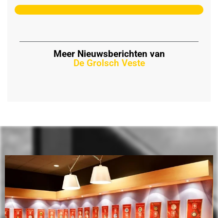
Meer Nieuwsberichten van
De Grolsch Veste