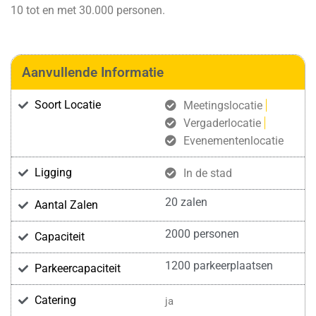
10 tot en met 30.000 personen.
Aanvullende Informatie
Soort Locatie
Meetingslocatie
Vergaderlocatie
Evenementenlocatie
Ligging
In de stad
20 zalen
Aantal Zalen
2000 personen
Capaciteit
1200 parkeerplaatsen
Parkeercapaciteit
Catering
ja