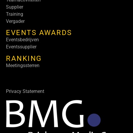
Supplier
Training
Vergader
EVENTS AWARDS
Eventsbedrijven
Eventssupplier
RANKING
Meetingssterren
Privacy Statement