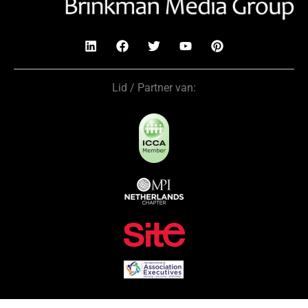
Lid / Partner van: