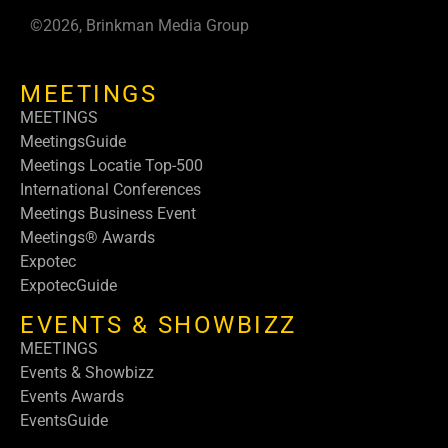
©2026, Brinkman Media Group
MEETINGS
MEETINGS
MeetingsGuide
Meetings Locatie Top-500
International Conferences
Meetings Business Event
Meetings® Awards
Expotec
ExpotecGuide
EVENTS & SHOWBIZZ
MEETINGS
Events & Showbizz
Events Awards
EventsGuide