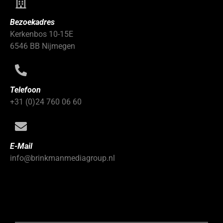
Bezoekadres
Kerkenbos 10-15E
6546 BB Nijmegen
Telefoon
+31 (0)24 760 06 60
E-Mail
info@brinkmanmediagroup.nl