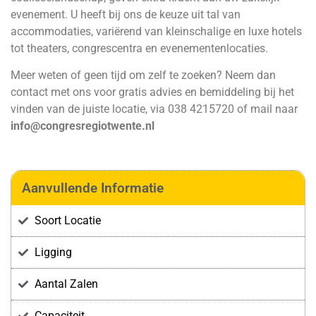
evenement. U heeft bij ons de keuze uit tal van
accommodaties, variërend van kleinschalige en luxe hotels
tot theaters, congrescentra en evenementenlocaties.
Meer weten of geen tijd om zelf te zoeken? Neem dan
contact met ons voor gratis advies en bemiddeling bij het
vinden van de juiste locatie, via 038 4215720 of mail naar
info@congresregiotwente.nl
Aanvullende Informatie
Soort Locatie
Ligging
Aantal Zalen
Capaciteit