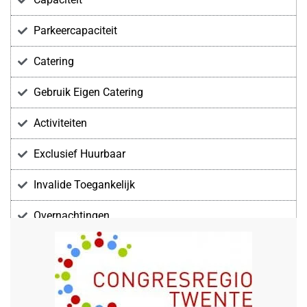
Parkeercapaciteit
Catering
Gebruik Eigen Catering
Activiteiten
Exclusief Huurbaar
Invalide Toegankelijk
Overnachtingen
Voorzieningen