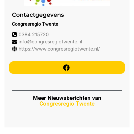
Contactgegevens
Congresregio Twente
0384 215720
info@congresregiotwente.nl
https://www.congresregiotwente.nl/
Meer Nieuwsberichten van
Congresregio Twente