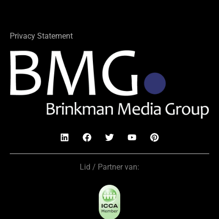
Privacy Statement
Lid / Partner van: