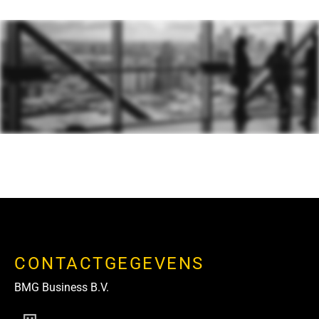
CONTACTGEGEVENS
BMG Business B.V.