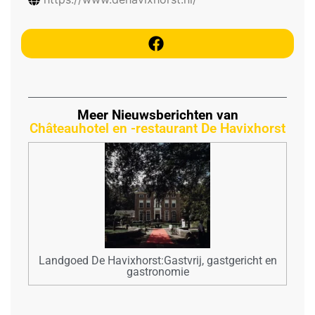
Meer Nieuwsberichten van
Châteauhotel en -restaurant De Havixhorst
Landgoed De Havixhorst:Gastvrij, gastgericht en
gastronomie