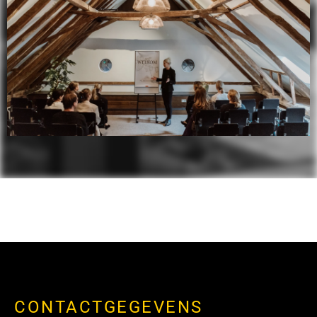
CONTACTGEGEVENS