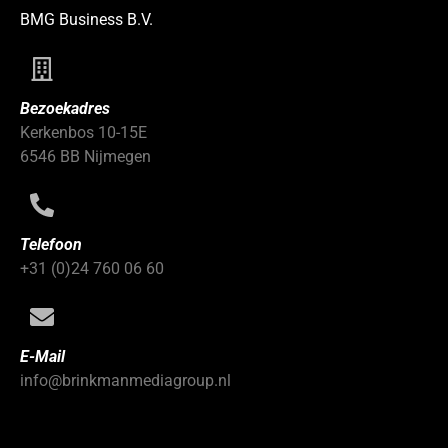
BMG Business B.V.
Bezoekadres
Kerkenbos 10-15E
6546 BB Nijmegen
Telefoon
+31 (0)24 760 06 60
E-Mail
info@brinkmanmediagroup.nl