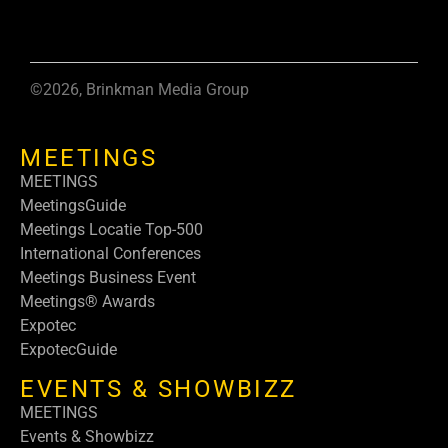
©2026, Brinkman Media Group
MEETINGS
MEETINGS
MeetingsGuide
Meetings Locatie Top-500
International Conferences
Meetings Business Event
Meetings® Awards
Expotec
ExpotecGuide
EVENTS & SHOWBIZZ
MEETINGS
Events & Showbizz