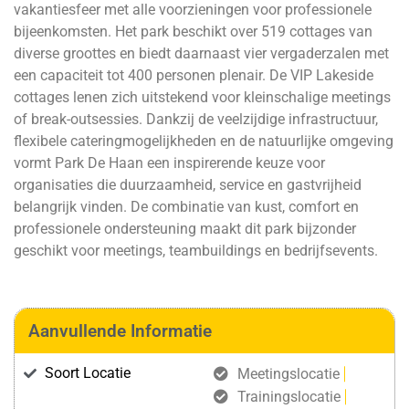
vakantiesfeer met alle voorzieningen voor professionele
bijeenkomsten. Het park beschikt over 519 cottages van
diverse groottes en biedt daarnaast vier vergaderzalen met
een capaciteit tot 400 personen plenair. De VIP Lakeside
cottages lenen zich uitstekend voor kleinschalige meetings
of break-outsessies. Dankzij de veelzijdige infrastructuur,
flexibele cateringmogelijkheden en de natuurlijke omgeving
vormt Park De Haan een inspirerende keuze voor
organisaties die duurzaamheid, service en gastvrijheid
belangrijk vinden. De combinatie van kust, comfort en
professionele ondersteuning maakt dit park bijzonder
geschikt voor meetings, teambuildings en bedrijfsevents.
Aanvullende Informatie
Soort Locatie
Meetingslocatie
Trainingslocatie