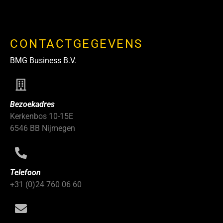
CONTACTGEGEVENS
BMG Business B.V.
Bezoekadres
Kerkenbos 10-15E
6546 BB Nijmegen
Telefoon
+31 (0)24 760 06 60