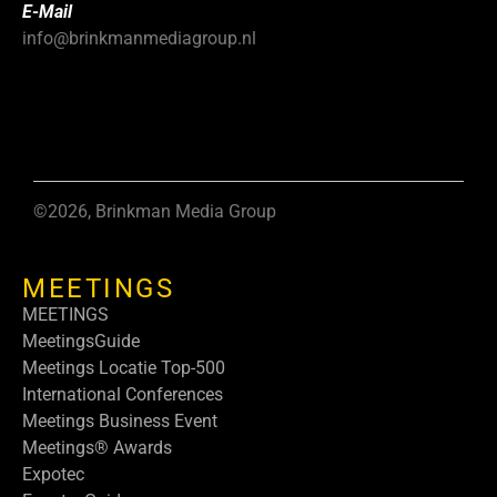
E-Mail
info@brinkmanmediagroup.nl
©2026, Brinkman Media Group
MEETINGS
MEETINGS
MeetingsGuide
Meetings Locatie Top-500
International Conferences
Meetings Business Event
Meetings® Awards
Expotec