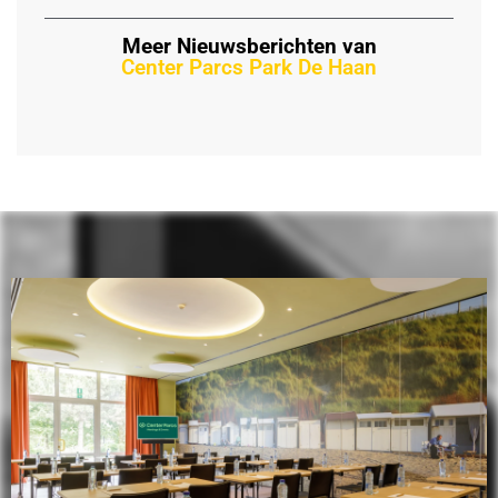
Meer Nieuwsberichten van
Center Parcs Park De Haan