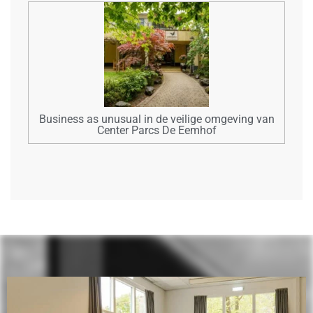
Business as unusual in de veilige omgeving van
Center Parcs De Eemhof