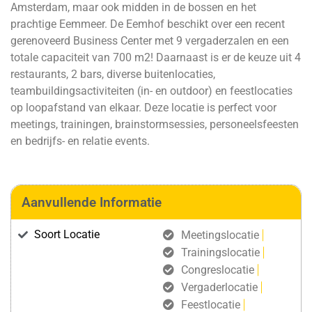
Amsterdam, maar ook midden in de bossen en het
prachtige Eemmeer. De Eemhof beschikt over een recent
gerenoveerd Business Center met 9 vergaderzalen en een
totale capaciteit van 700 m2! Daarnaast is er de keuze uit 4
restaurants, 2 bars, diverse buitenlocaties,
teambuildingsactiviteiten (in- en outdoor) en feestlocaties
op loopafstand van elkaar. Deze locatie is perfect voor
meetings, trainingen, brainstormsessies, personeelsfeesten
en bedrijfs- en relatie events.
Aanvullende Informatie
Soort Locatie
Meetingslocatie
Trainingslocatie
Congreslocatie
Vergaderlocatie
Feestlocatie