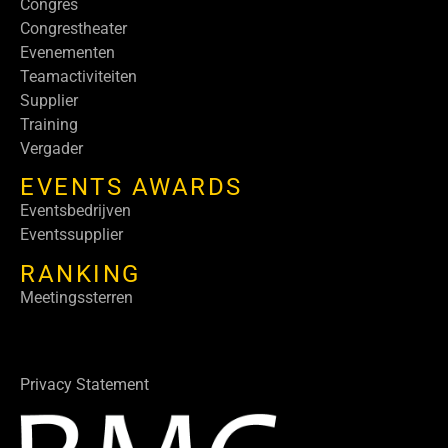
Congres
Congrestheater
Evenementen
Teamactiviteiten
Supplier
Training
Vergader
EVENTS AWARDS
Eventsbedrijven
Eventssupplier
RANKING
Meetingssterren
Privacy Statement