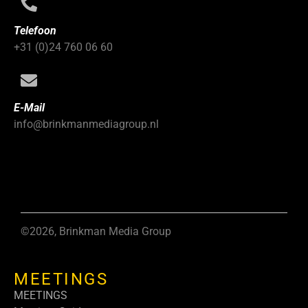
Telefoon
+31 (0)24 760 06 60
E-Mail
info@brinkmanmediagroup.nl
©2026, Brinkman Media Group
MEETINGS
MEETINGS