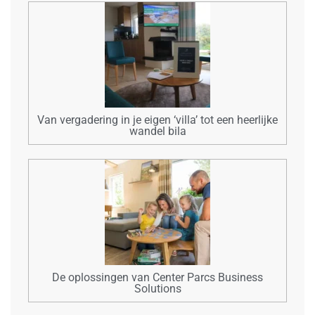
Van vergadering in je eigen ‘villa’ tot een heerlijke
wandel bila
De oplossingen van Center Parcs Business
Solutions