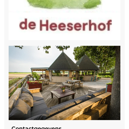
Contactgegevens