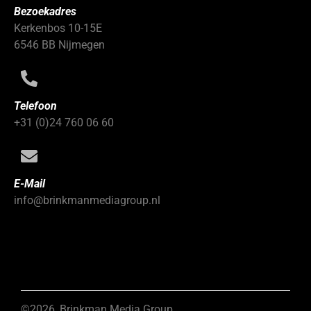
Bezoekadres
Kerkenbos 10-15E
6546 BB Nijmegen
Telefoon
+31 (0)24 760 06 60
E-Mail
info@brinkmanmediagroup.nl
©2026, Brinkman Media Group