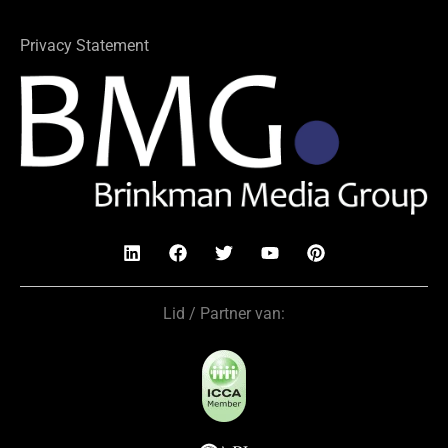
Privacy Statement
Lid / Partner van: