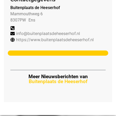
Buitenplaats de Heeserhof
Mammouthweg 6
8307PW
Ens
info@buitenplaatsdeheeserhof.nl
https://www.buitenplaatsdeheeserhof.nl
Meer Nieuwsberichten van
Buitenplaats de Heeserhof