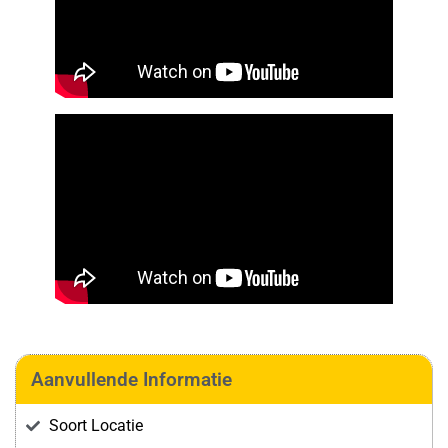
Aanvullende Informatie
Soort Locatie