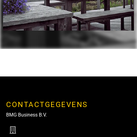
CONTACTGEGEVENS
BMG Business B.V.