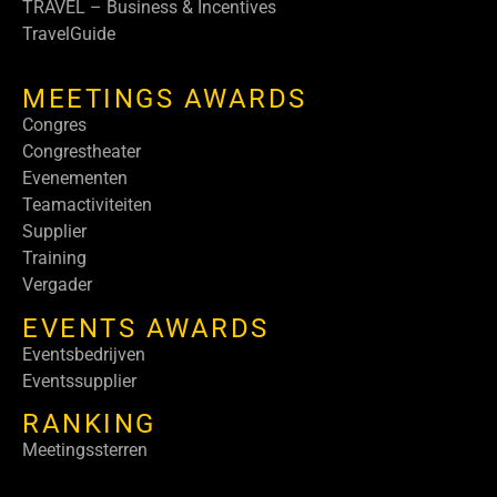
TRAVEL – Business & Incentives
TravelGuide
MEETINGS AWARDS
Congres
Congrestheater
Evenementen
Teamactiviteiten
Supplier
Training
Vergader
EVENTS AWARDS
Eventsbedrijven
Eventssupplier
RANKING
Meetingssterren