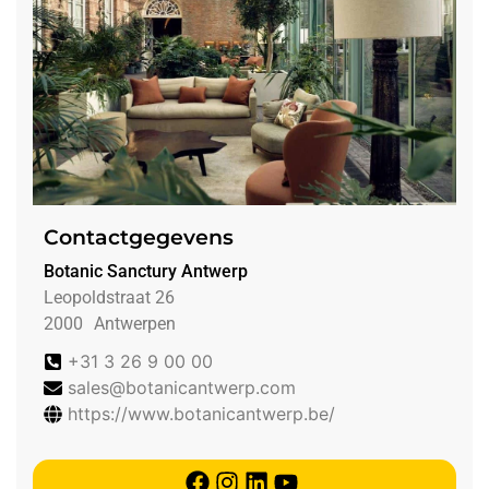
Contactgegevens
Botanic Sanctury Antwerp
Leopoldstraat 26
2000
Antwerpen
+31 3 26 9 00 00
sales@botanicantwerp.com
https://www.botanicantwerp.be/