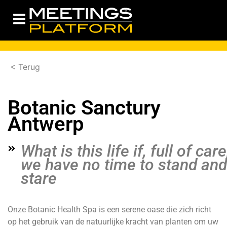
< Terug
Botanic Sanctury
Antwerp
What is this life if, full of care
we have no time to stand and
stare
Onze Botanic Health Spa is een serene oase die zich richt
op het gebruik van de natuurlijke kracht van planten om uw