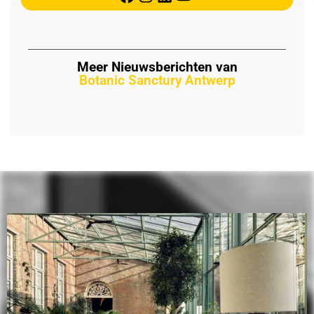
Meer Nieuwsberichten van
Botanic Sanctury Antwerp