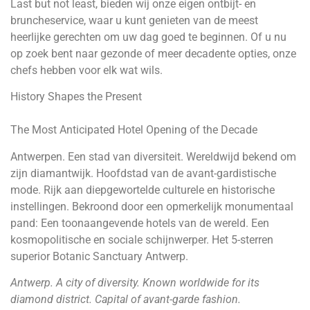
Last but not least, bieden wij onze eigen ontbijt- en
bruncheservice, waar u kunt genieten van de meest
heerlijke gerechten om uw dag goed te beginnen. Of u nu
op zoek bent naar gezonde of meer decadente opties, onze
chefs hebben voor elk wat wils.
History Shapes the Present
The Most Anticipated Hotel Opening of the Decade
Antwerpen. Een stad van diversiteit. Wereldwijd bekend om
zijn diamantwijk. Hoofdstad van de avant-gardistische
mode. Rijk aan diepgewortelde culturele en historische
instellingen. Bekroond door een opmerkelijk monumentaal
pand: Een toonaangevende hotels van de wereld. Een
kosmopolitische en sociale schijnwerper. Het 5-sterren
superior Botanic Sanctuary Antwerp.
Antwerp. A city of diversity. Known worldwide for its
diamond district. Capital of avant-garde fashion.