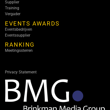
Supplier
Training
Vergader
EVENTS AWARDS
Eventsbedrijven
Eventssupplier
RANKING
Meetingssterren
Privacy Statement