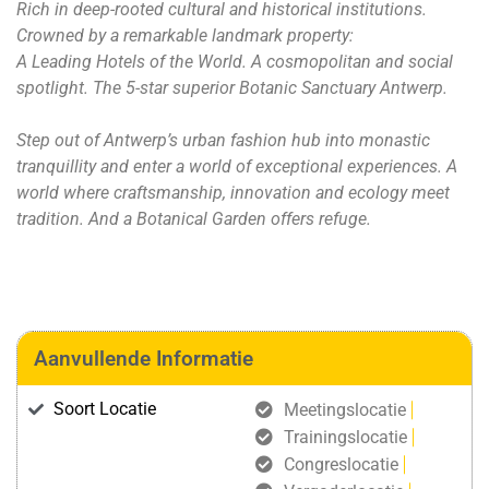
Rich in deep-rooted cultural and historical institutions.
Crowned by a remarkable landmark property:
A Leading Hotels of the World. A cosmopolitan and social
spotlight. The 5-star superior Botanic Sanctuary Antwerp.
Step out of Antwerp’s urban fashion hub into monastic
tranquillity and enter a world of exceptional experiences. A
world where craftsmanship, innovation and ecology meet
tradition. And a Botanical Garden offers refuge.
Aanvullende Informatie
Soort Locatie
Meetingslocatie
Trainingslocatie
Congreslocatie