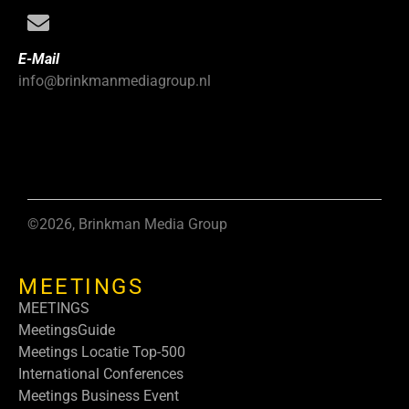
E-Mail
info@brinkmanmediagroup.nl
©2026, Brinkman Media Group
MEETINGS
MEETINGS
MeetingsGuide
Meetings Locatie Top-500
International Conferences
Meetings Business Event