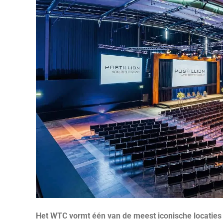
Het WTC vormt één van de meest iconische locaties i