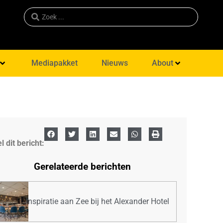
Mediapakket
Nieuws
About
l dit bericht:
Gerelateerde berichten
Inspiratie aan Zee bij het Alexander Hotel