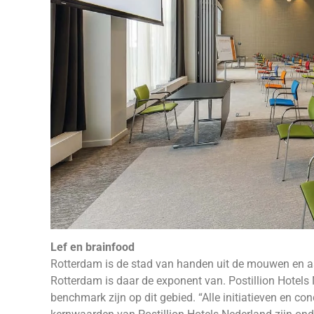
Lef en brainfood
Rotterdam is de stad van handen uit de mouwen en a
Rotterdam is daar de exponent van. Postillion Hotels 
benchmark zijn op dit gebied. “Alle initiatieven en con