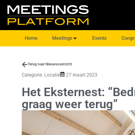
Home
Meetings
Events
Congr
Terug naar Nieuwsoverzicht
Categorie:
Locatie
27 maart 2023
Het Eksternest: “Bed
graag weer terug”