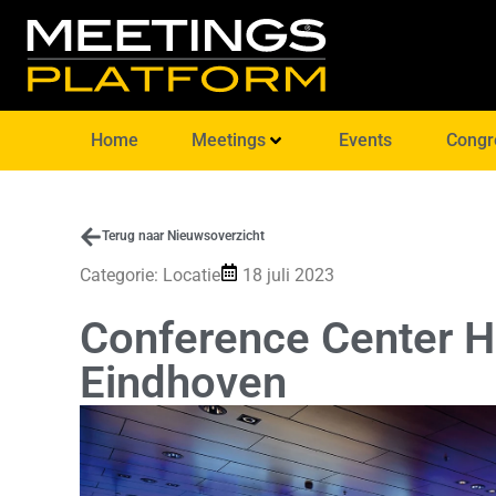
Home
Meetings
Events
Congr
Terug naar Nieuwsoverzicht
Categorie:
Locatie
18 juli 2023
Conference Center 
Eindhoven