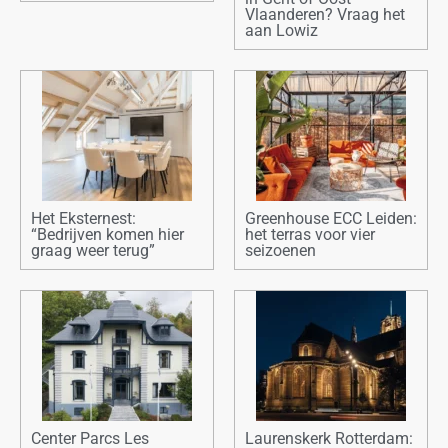
Vlaanderen? Vraag het
aan Lowiz
Het Eksternest:
Greenhouse ECC Leiden:
“Bedrijven komen hier
het terras voor vier
graag weer terug”
seizoenen
Center Parcs Les
Laurenskerk Rotterdam: