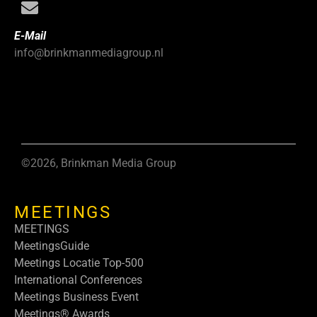
E-Mail
info@brinkmanmediagroup.nl
©2026, Brinkman Media Group
MEETINGS
MEETINGS
MeetingsGuide
Meetings Locatie Top-500
International Conferences
Meetings Business Event
Meetings® Awards