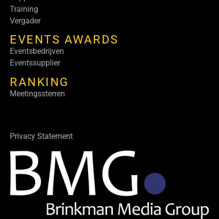
Training
Vergader
EVENTS AWARDS
Eventsbedrijven
Eventssupplier
RANKING
Meetingssterren
Privacy Statement