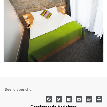
Deel dit bericht: