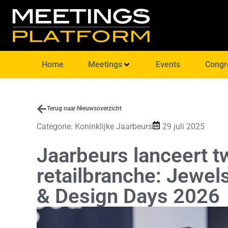
Home
Meetings
Events
Congr
Terug naar Nieuwsoverzicht
Categorie:
Koninklijke Jaarbeurs
29 juli 2025
Jaarbeurs lanceert t
retailbranche: Jewel
& Design Days 2026